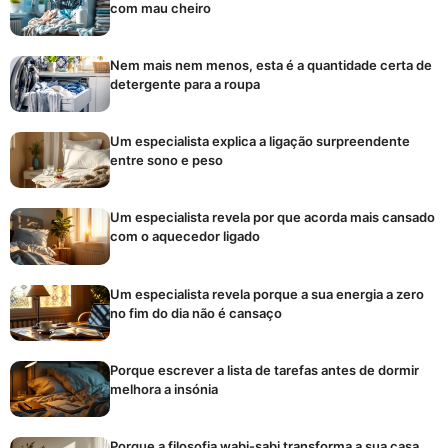
com mau cheiro
Nem mais nem menos, esta é a quantidade certa de
detergente para a roupa
Um especialista explica a ligação surpreendente
entre sono e peso
Um especialista revela por que acorda mais cansado
com o aquecedor ligado
Um especialista revela porque a sua energia a zero
no fim do dia não é cansaço
Porque escrever a lista de tarefas antes de dormir
melhora a insónia
Porque a filosofia wabi-sabi transforma a sua casa