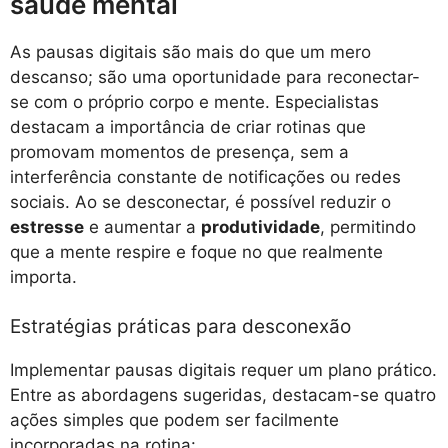
saúde mental
As pausas digitais são mais do que um mero
descanso; são uma oportunidade para reconectar-
se com o próprio corpo e mente. Especialistas
destacam a importância de criar rotinas que
promovam momentos de presença, sem a
interferência constante de notificações ou redes
sociais. Ao se desconectar, é possível reduzir o
estresse
e aumentar a
produtividade
, permitindo
que a mente respire e foque no que realmente
importa.
Estratégias práticas para desconexão
Implementar pausas digitais requer um plano prático.
Entre as abordagens sugeridas, destacam-se quatro
ações simples que podem ser facilmente
incorporadas na rotina: