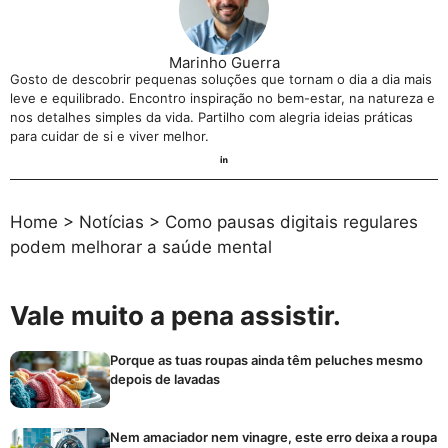
Marinho Guerra
Gosto de descobrir pequenas soluções que tornam o dia a dia mais
leve e equilibrado. Encontro inspiração no bem-estar, na natureza e
nos detalhes simples da vida. Partilho com alegria ideias práticas
para cuidar de si e viver melhor.
Home
>
Notícias
>
Como pausas digitais regulares
podem melhorar a saúde mental
Vale muito a pena assistir.
Porque as tuas roupas ainda têm peluches mesmo
depois de lavadas
Nem amaciador nem vinagre, este erro deixa a roupa