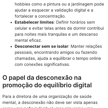
hobbies como a pintura ou a jardinagem pode
ajudar a esquecer a validação digital e a
fortalecer a concentração.
Estabelecer limites
: Definir horários sem
celular e evitar telas antes de dormir contribui
para noites mais tranquilas e um descanso
mental eficaz.
Desconectar sem se isolar
: Manter relações
pessoais, encontrando amigos ou fazendo
chamadas, ajuda a equilibrar o tempo online
com conexões significativas.
O papel da desconexão na
promoção do equilíbrio digital
Para a diretora de uma organização de saúde
mental, a desconexão não deve ser vista apenas