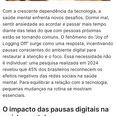
Com a crescente dependência da tecnologia, a
saúde mental enfrenta novos desafios. Dormir mal,
sentir ansiedade ao acordar e passar mais tempo
diante das telas do que com pessoas próximas
estão se tornando comuns. O fenômeno do “Joy of
Logging Off” surge como uma resposta, incentivando
pausas conscientes do ambiente digital para
restaurar a atenção e o foco. Essa necessidade não
é individual: uma pesquisa realizada em 2024
revelou que 45% dos brasileiros reconhecem os
efeitos negativos das redes sociais na saúde
mental. Para equilibrar a relação com a tecnologia,
pequenas mudanças na rotina se mostram
essenciais.
O impacto das pausas digitais na