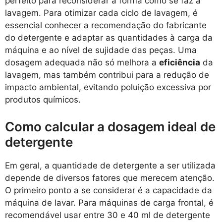
perfeito para reconsiderar a forma como se faz a
lavagem. Para otimizar cada ciclo de lavagem, é
essencial conhecer a recomendação do fabricante
do detergente e adaptar as quantidades à carga da
máquina e ao nível de sujidade das peças. Uma
dosagem adequada não só melhora a
eficiência
da
lavagem, mas também contribui para a redução de
impacto ambiental, evitando poluição excessiva por
produtos químicos.
Como calcular a dosagem ideal de
detergente
Em geral, a quantidade de detergente a ser utilizada
depende de diversos fatores que merecem atenção.
O primeiro ponto a se considerar é a capacidade da
máquina de lavar. Para máquinas de carga frontal, é
recomendável usar entre 30 e 40 ml de detergente