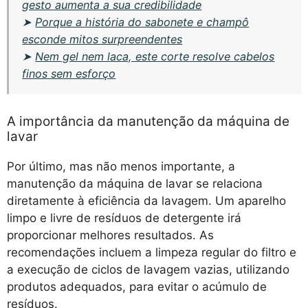
gesto aumenta a sua credibilidade
➤
Porque a história do sabonete e champô
esconde mitos surpreendentes
➤
Nem gel nem laca, este corte resolve cabelos
finos sem esforço
A importância da manutenção da máquina de
lavar
Por último, mas não menos importante, a
manutenção da máquina de lavar se relaciona
diretamente à eficiência da lavagem. Um aparelho
limpo e livre de resíduos de detergente irá
proporcionar melhores resultados. As
recomendações incluem a limpeza regular do filtro e
a execução de ciclos de lavagem vazias, utilizando
produtos adequados, para evitar o acúmulo de
resíduos.