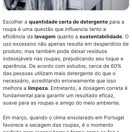
Escolher a
quantidade certa de detergente
para a
roupa é uma questão que influencia tanto a
eficiência da
lavagem
quanto a
sustentabilidade
. O
uso excessivo não apenas resulta em desperdício de
produto, mas também pode deixar resíduos
indesejáveis nas roupas, prejudicando seu toque e
aparência. De acordo com estudos, cerca de 60%
das pessoas utilizam mais detergente do que o
necessário, acreditando erroneamente que isso
melhora a
limpeza
. Entretanto, a dosagem correta é
fundamental para garantir um resultado eficaz,
suave para as roupas e amigo do meio ambiente.
Em março, quando o clima ensolarado em Portugal
favorece a secagem das roupas, é o momento