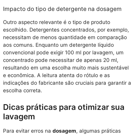
Impacto do tipo de detergente na dosagem
Outro aspecto relevante é o tipo de produto
escolhido. Detergentes concentrados, por exemplo,
necessitam de menos quantidade em comparação
aos comuns. Enquanto um detergente líquido
convencional pode exigir 100 ml por lavagem, um
concentrado pode necessitar de apenas 20 ml,
resultando em uma escolha muito mais sustentável
e econômica. A leitura atenta do rótulo e as
indicações do fabricante são cruciais para garantir a
escolha correta.
Dicas práticas para otimizar sua
lavagem
Para evitar erros na
dosagem
, algumas práticas