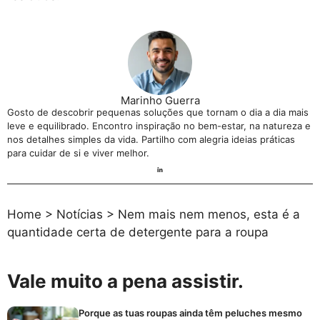
Marinho Guerra
Gosto de descobrir pequenas soluções que tornam o dia a dia mais
leve e equilibrado. Encontro inspiração no bem-estar, na natureza e
nos detalhes simples da vida. Partilho com alegria ideias práticas
para cuidar de si e viver melhor.
Home
>
Notícias
>
Nem mais nem menos, esta é a
quantidade certa de detergente para a roupa
Vale muito a pena assistir.
Porque as tuas roupas ainda têm peluches mesmo