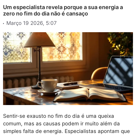
Um especialista revela porque a sua energia a
zero no fim do dia não é cansaço
Março 19 2026, 5:07
Sentir-se exausto no fim do dia é uma queixa
comum, mas as causas podem ir muito além da
simples falta de energia. Especialistas apontam que