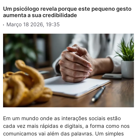
Um psicólogo revela porque este pequeno gesto
aumenta a sua credibilidade
Março 18 2026, 19:35
Em um mundo onde as interações sociais estão
cada vez mais rápidas e digitais, a forma como nos
comunicamos vai além das palavras. Um simples