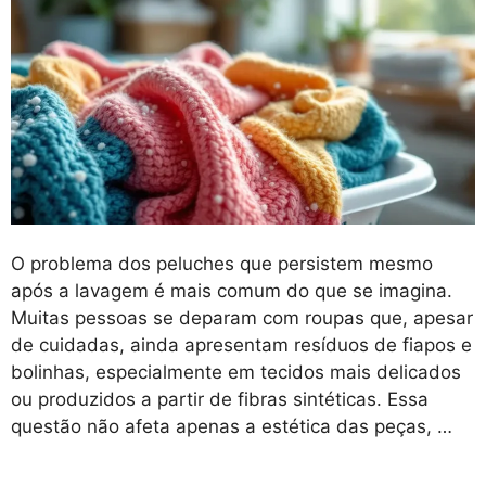
O problema dos peluches que persistem mesmo
após a lavagem é mais comum do que se imagina.
Muitas pessoas se deparam com roupas que, apesar
de cuidadas, ainda apresentam resíduos de fiapos e
bolinhas, especialmente em tecidos mais delicados
ou produzidos a partir de fibras sintéticas. Essa
questão não afeta apenas a estética das peças, …