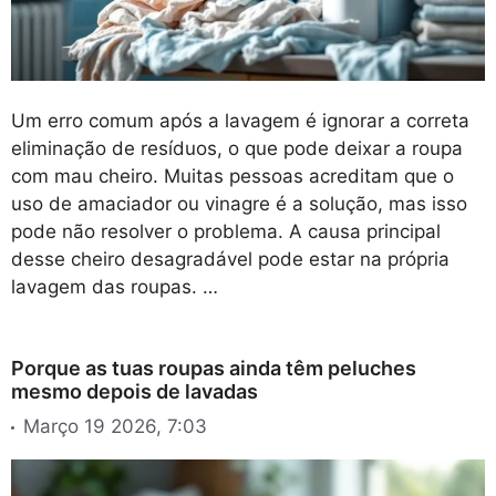
Um erro comum após a lavagem é ignorar a correta
eliminação de resíduos, o que pode deixar a roupa
com mau cheiro. Muitas pessoas acreditam que o
uso de amaciador ou vinagre é a solução, mas isso
pode não resolver o problema. A causa principal
desse cheiro desagradável pode estar na própria
lavagem das roupas. …
Porque as tuas roupas ainda têm peluches
mesmo depois de lavadas
Março 19 2026, 7:03