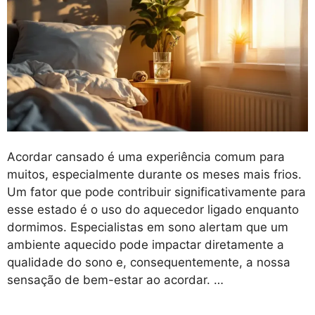
Acordar cansado é uma experiência comum para
muitos, especialmente durante os meses mais frios.
Um fator que pode contribuir significativamente para
esse estado é o uso do aquecedor ligado enquanto
dormimos. Especialistas em sono alertam que um
ambiente aquecido pode impactar diretamente a
qualidade do sono e, consequentemente, a nossa
sensação de bem-estar ao acordar. …