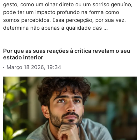
gesto, como um olhar direto ou um sorriso genuíno,
pode ter um impacto profundo na forma como
somos percebidos. Essa percepção, por sua vez,
determina não apenas a qualidade das …
Por que as suas reações à crítica revelam o seu
estado interior
Março 18 2026, 19:34