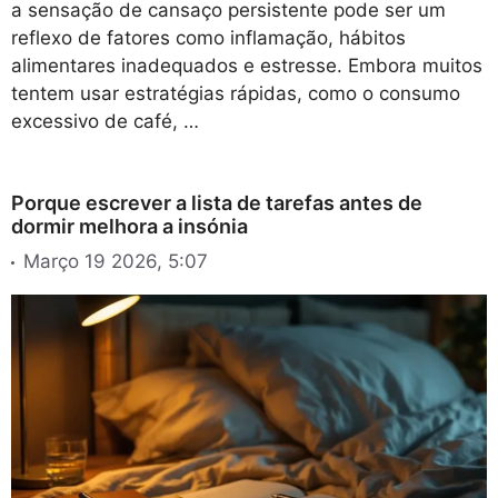
a sensação de cansaço persistente pode ser um
reflexo de fatores como inflamação, hábitos
alimentares inadequados e estresse. Embora muitos
tentem usar estratégias rápidas, como o consumo
excessivo de café, …
Porque escrever a lista de tarefas antes de
dormir melhora a insónia
Março 19 2026, 5:07