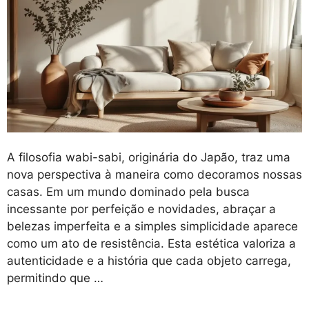
A filosofia wabi-sabi, originária do Japão, traz uma
nova perspectiva à maneira como decoramos nossas
casas. Em um mundo dominado pela busca
incessante por perfeição e novidades, abraçar a
belezas imperfeita e a simples simplicidade aparece
como um ato de resistência. Esta estética valoriza a
autenticidade e a história que cada objeto carrega,
permitindo que …