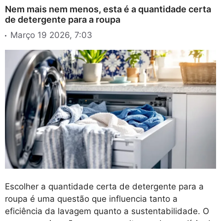
Nem mais nem menos, esta é a quantidade certa
de detergente para a roupa
Março 19 2026, 7:03
Escolher a quantidade certa de detergente para a
roupa é uma questão que influencia tanto a
eficiência da lavagem quanto a sustentabilidade. O