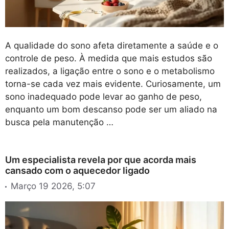
A qualidade do sono afeta diretamente a saúde e o
controle de peso. À medida que mais estudos são
realizados, a ligação entre o sono e o metabolismo
torna-se cada vez mais evidente. Curiosamente, um
sono inadequado pode levar ao ganho de peso,
enquanto um bom descanso pode ser um aliado na
busca pela manutenção …
Um especialista revela por que acorda mais
cansado com o aquecedor ligado
Março 19 2026, 5:07