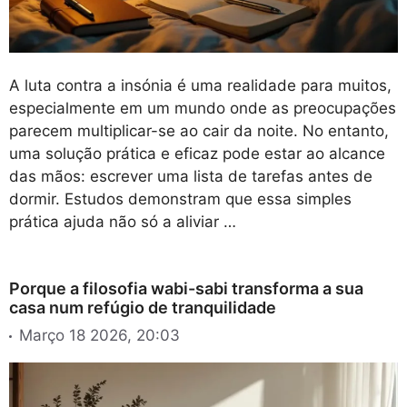
A luta contra a insónia é uma realidade para muitos,
especialmente em um mundo onde as preocupações
parecem multiplicar-se ao cair da noite. No entanto,
uma solução prática e eficaz pode estar ao alcance
das mãos: escrever uma lista de tarefas antes de
dormir. Estudos demonstram que essa simples
prática ajuda não só a aliviar …
Porque a filosofia wabi-sabi transforma a sua
casa num refúgio de tranquilidade
Março 18 2026, 20:03