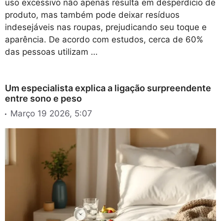
uso excessivo não apenas resulta em desperdício de
produto, mas também pode deixar resíduos
indesejáveis nas roupas, prejudicando seu toque e
aparência. De acordo com estudos, cerca de 60%
das pessoas utilizam …
Um especialista explica a ligação surpreendente
entre sono e peso
Março 19 2026, 5:07