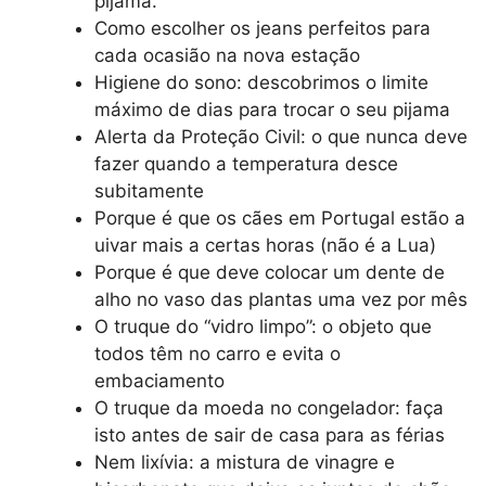
pijama.
Como escolher os jeans perfeitos para
cada ocasião na nova estação
Higiene do sono: descobrimos o limite
máximo de dias para trocar o seu pijama
Alerta da Proteção Civil: o que nunca deve
fazer quando a temperatura desce
subitamente
Porque é que os cães em Portugal estão a
uivar mais a certas horas (não é a Lua)
Porque é que deve colocar um dente de
alho no vaso das plantas uma vez por mês
O truque do “vidro limpo”: o objeto que
todos têm no carro e evita o
embaciamento
O truque da moeda no congelador: faça
isto antes de sair de casa para as férias
Nem lixívia: a mistura de vinagre e