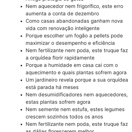
Nem aquecedor nem frigorífico, este erro
aumenta a conta de dezembro
Como casas abandonadas ganham nova
vida com renovação inteligente
Porque escolher um fogão a pellets pode
maximizar o desempenho e eficiência
Nem fertilizante nem poda, este truque faz
a orquídea florir rapidamente
Porque a humidade em casa cai com o
aquecimento e quais plantas sofrem agora
Um jardineiro revela porque a sua orquídea
está parada há meses
Nem desumidificadores nem aquecedores,
estas plantas sofrem agora
Nem semente nem estufa, estes legumes
crescem sozinhos todos os anos
Nem fertilizante nem poda, este truque faz
as dálias florescerem melhor