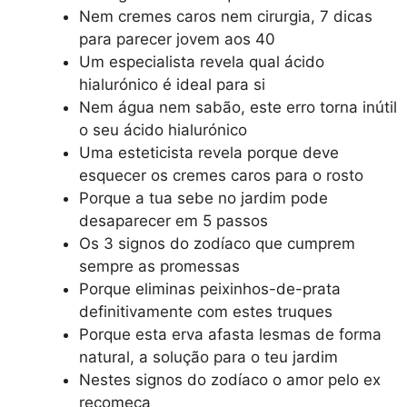
Nem cremes caros nem cirurgia, 7 dicas
para parecer jovem aos 40
Um especialista revela qual ácido
hialurónico é ideal para si
Nem água nem sabão, este erro torna inútil
o seu ácido hialurónico
Uma esteticista revela porque deve
esquecer os cremes caros para o rosto
Porque a tua sebe no jardim pode
desaparecer em 5 passos
Os 3 signos do zodíaco que cumprem
sempre as promessas
Porque eliminas peixinhos-de-prata
definitivamente com estes truques
Porque esta erva afasta lesmas de forma
natural, a solução para o teu jardim
Nestes signos do zodíaco o amor pelo ex
recomeça