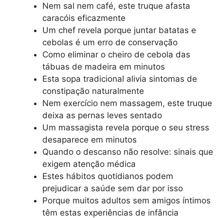
Nem sal nem café, este truque afasta
caracóis eficazmente
Um chef revela porque juntar batatas e
cebolas é um erro de conservação
Como eliminar o cheiro de cebola das
tábuas de madeira em minutos
Esta sopa tradicional alivia sintomas de
constipação naturalmente
Nem exercício nem massagem, este truque
deixa as pernas leves sentado
Um massagista revela porque o seu stress
desaparece em minutos
Quando o descanso não resolve: sinais que
exigem atenção médica
Estes hábitos quotidianos podem
prejudicar a saúde sem dar por isso
Porque muitos adultos sem amigos íntimos
têm estas experiências de infância