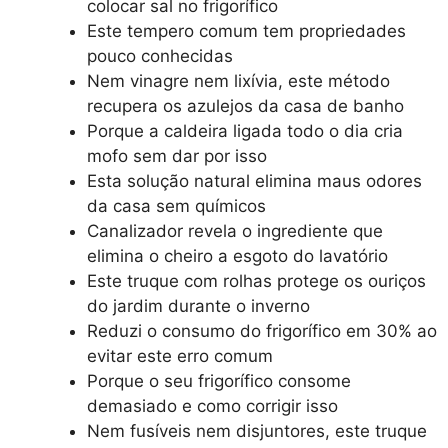
colocar sal no frigorífico
Este tempero comum tem propriedades
pouco conhecidas
Nem vinagre nem lixívia, este método
recupera os azulejos da casa de banho
Porque a caldeira ligada todo o dia cria
mofo sem dar por isso
Esta solução natural elimina maus odores
da casa sem químicos
Canalizador revela o ingrediente que
elimina o cheiro a esgoto do lavatório
Este truque com rolhas protege os ouriços
do jardim durante o inverno
Reduzi o consumo do frigorífico em 30% ao
evitar este erro comum
Porque o seu frigorífico consome
demasiado e como corrigir isso
Nem fusíveis nem disjuntores, este truque