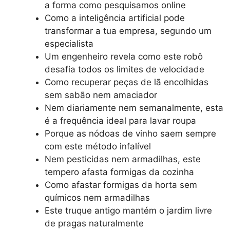
a forma como pesquisamos online
Como a inteligência artificial pode
transformar a tua empresa, segundo um
especialista
Um engenheiro revela como este robô
desafia todos os limites de velocidade
Como recuperar peças de lã encolhidas
sem sabão nem amaciador
Nem diariamente nem semanalmente, esta
é a frequência ideal para lavar roupa
Porque as nódoas de vinho saem sempre
com este método infalível
Nem pesticidas nem armadilhas, este
tempero afasta formigas da cozinha
Como afastar formigas da horta sem
químicos nem armadilhas
Este truque antigo mantém o jardim livre
de pragas naturalmente