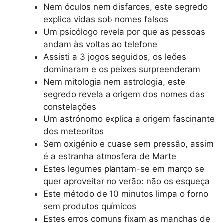
Nem óculos nem disfarces, este segredo
explica vidas sob nomes falsos
Um psicólogo revela por que as pessoas
andam às voltas ao telefone
Assisti a 3 jogos seguidos, os leões
dominaram e os peixes surpreenderam
Nem mitologia nem astrologia, este
segredo revela a origem dos nomes das
constelações
Um astrónomo explica a origem fascinante
dos meteoritos
Sem oxigénio e quase sem pressão, assim
é a estranha atmosfera de Marte
Estes legumes plantam-se em março se
quer aproveitar no verão: não os esqueça
Este método de 10 minutos limpa o forno
sem produtos químicos
Estes erros comuns fixam as manchas de