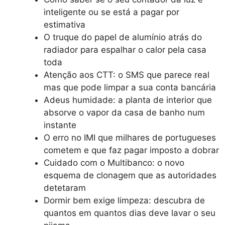
inteligente ou se está a pagar por
estimativa
O truque do papel de alumínio atrás do
radiador para espalhar o calor pela casa
toda
Atenção aos CTT: o SMS que parece real
mas que pode limpar a sua conta bancária
Adeus humidade: a planta de interior que
absorve o vapor da casa de banho num
instante
O erro no IMI que milhares de portugueses
cometem e que faz pagar imposto a dobrar
Cuidado com o Multibanco: o novo
esquema de clonagem que as autoridades
detetaram
Dormir bem exige limpeza: descubra de
quantos em quantos dias deve lavar o seu