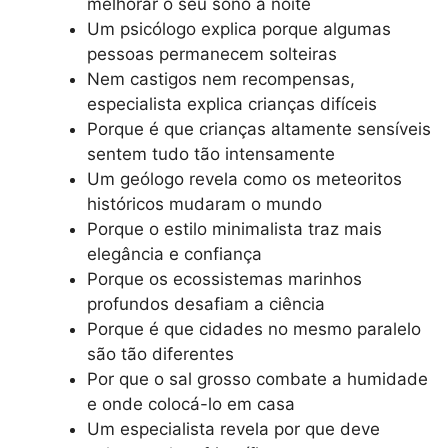
melhorar o seu sono à noite
Um psicólogo explica porque algumas
pessoas permanecem solteiras
Nem castigos nem recompensas,
especialista explica crianças difíceis
Porque é que crianças altamente sensíveis
sentem tudo tão intensamente
Um geólogo revela como os meteoritos
históricos mudaram o mundo
Porque o estilo minimalista traz mais
elegância e confiança
Porque os ecossistemas marinhos
profundos desafiam a ciência
Porque é que cidades no mesmo paralelo
são tão diferentes
Por que o sal grosso combate a humidade
e onde colocá-lo em casa
Um especialista revela por que deve