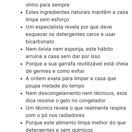
vinho para sempre
Estes ingredientes naturais mantêm a casa
limpa sem esforço
Um especialista revela por que deve
esquecer os detergentes caros e usar
bicarbonato
Nem lixívia nem esponja, este hábito
arruína a casa sem dar por isso
Porque a sua garrafa reutilizável está cheia
de germes e como evitar
A ordem exata para limpar a casa que
poupa metade do tempo
Nem descongelamento nem técnicos, esta
dica resolve o gelo no congelador
Um técnico revela o que realmente respira
com o pó nos radiadores
Porque este alimento limpa melhor do que
detergentes e sem químicos