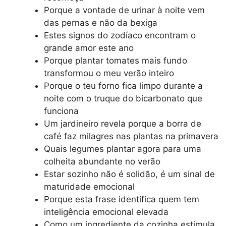
Porque a vontade de urinar à noite vem
das pernas e não da bexiga
Estes signos do zodíaco encontram o
grande amor este ano
Porque plantar tomates mais fundo
transformou o meu verão inteiro
Porque o teu forno fica limpo durante a
noite com o truque do bicarbonato que
funciona
Um jardineiro revela porque a borra de
café faz milagres nas plantas na primavera
Quais legumes plantar agora para uma
colheita abundante no verão
Estar sozinho não é solidão, é um sinal de
maturidade emocional
Porque esta frase identifica quem tem
inteligência emocional elevada
Como um ingrediente da cozinha estimula