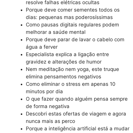
resolve falhas elétricas ocultas
Porque deve comer sementes todos os
dias: pequenas mas poderosíssimas
Como pausas digitais regulares podem
melhorar a saúde mental
Porque deve parar de lavar o cabelo com
água a ferver
Especialista explica a ligação entre
gravidez e alterações de humor
Nem meditação nem yoga, este truque
elimina pensamentos negativos
Como eliminar o stress em apenas 10
minutos por dia
O que fazer quando alguém pensa sempre
de forma negativa
Descobri estas ofertas de viagem e agora
nunca mais as perco
Porque a inteligência artificial está a mudar