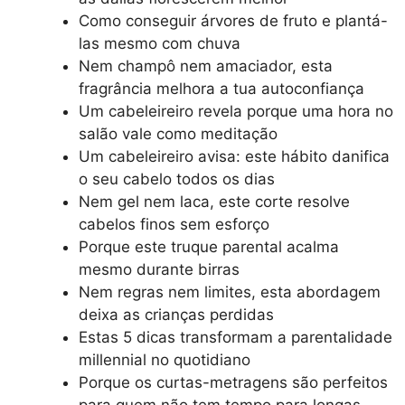
Como conseguir árvores de fruto e plantá-
las mesmo com chuva
Nem champô nem amaciador, esta
fragrância melhora a tua autoconfiança
Um cabeleireiro revela porque uma hora no
salão vale como meditação
Um cabeleireiro avisa: este hábito danifica
o seu cabelo todos os dias
Nem gel nem laca, este corte resolve
cabelos finos sem esforço
Porque este truque parental acalma
mesmo durante birras
Nem regras nem limites, esta abordagem
deixa as crianças perdidas
Estas 5 dicas transformam a parentalidade
millennial no quotidiano
Porque os curtas-metragens são perfeitos