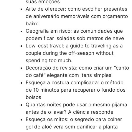
suas emoções
Arte de oferecer: como escolher presentes
de aniversário memoráveis com orçamento
baixo
Geografia em risco: as comunidades que
podem ficar isoladas sob metros de neve
Low-cost travel: a guide to traveling as a
couple during the off-season without
spending too much.
Decoração de revista: como criar um “canto
do café” elegante com itens simples
Esqueça a costura complicada: o método
de 10 minutos para recuperar o fundo dos
bolsos
Quantas noites pode usar o mesmo pijama
antes de o lavar? A ciência responde
Esqueça os mitos: o segredo para colher
gel de aloé vera sem danificar a planta