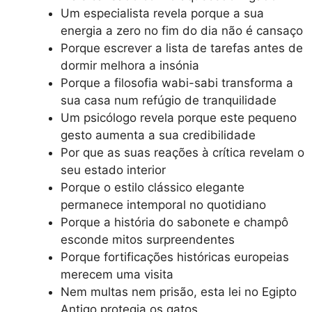
Um especialista revela porque a sua
energia a zero no fim do dia não é cansaço
Porque escrever a lista de tarefas antes de
dormir melhora a insónia
Porque a filosofia wabi-sabi transforma a
sua casa num refúgio de tranquilidade
Um psicólogo revela porque este pequeno
gesto aumenta a sua credibilidade
Por que as suas reações à crítica revelam o
seu estado interior
Porque o estilo clássico elegante
permanece intemporal no quotidiano
Porque a história do sabonete e champô
esconde mitos surpreendentes
Porque fortificações históricas europeias
merecem uma visita
Nem multas nem prisão, esta lei no Egipto
Antigo protegia os gatos