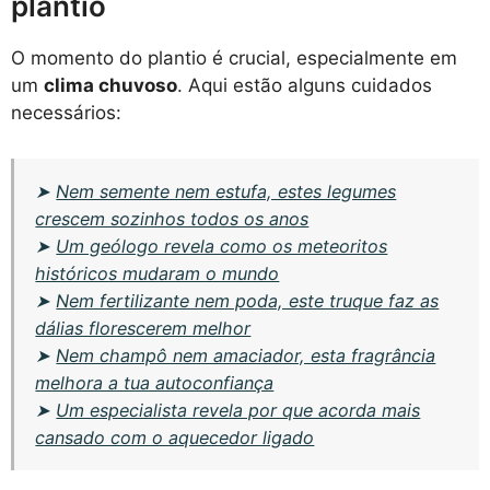
plantio
O momento do plantio é crucial, especialmente em
um
clima chuvoso
. Aqui estão alguns cuidados
necessários:
➤
Nem semente nem estufa, estes legumes
crescem sozinhos todos os anos
➤
Um geólogo revela como os meteoritos
históricos mudaram o mundo
➤
Nem fertilizante nem poda, este truque faz as
dálias florescerem melhor
➤
Nem champô nem amaciador, esta fragrância
melhora a tua autoconfiança
➤
Um especialista revela por que acorda mais
cansado com o aquecedor ligado