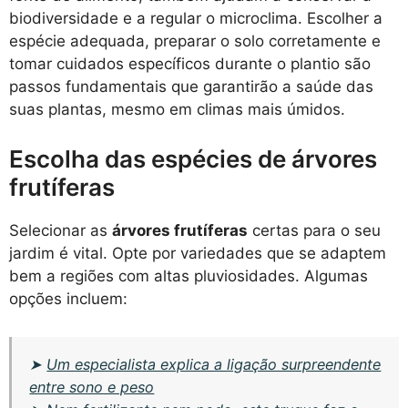
biodiversidade e a regular o microclima. Escolher a
espécie adequada, preparar o solo corretamente e
tomar cuidados específicos durante o plantio são
passos fundamentais que garantirão a saúde das
suas plantas, mesmo em climas mais úmidos.
Escolha das espécies de árvores
frutíferas
Selecionar as
árvores frutíferas
certas para o seu
jardim é vital. Opte por variedades que se adaptem
bem a regiões com altas pluviosidades. Algumas
opções incluem:
➤
Um especialista explica a ligação surpreendente
entre sono e peso