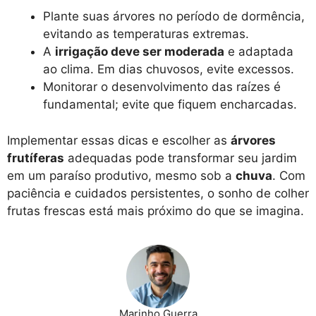
Plante suas árvores no período de dormência,
evitando as temperaturas extremas.
A
irrigação deve ser moderada
e adaptada
ao clima. Em dias chuvosos, evite excessos.
Monitorar o desenvolvimento das raízes é
fundamental; evite que fiquem encharcadas.
Implementar essas dicas e escolher as
árvores
frutíferas
adequadas pode transformar seu jardim
em um paraíso produtivo, mesmo sob a
chuva
. Com
paciência e cuidados persistentes, o sonho de colher
frutas frescas está mais próximo do que se imagina.
Marinho Guerra