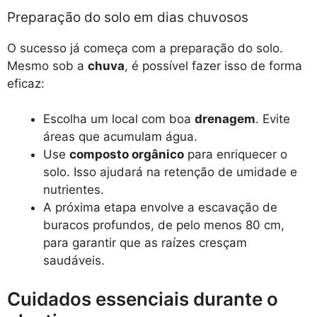
Preparação do solo em dias chuvosos
O sucesso já começa com a preparação do solo.
Mesmo sob a
chuva
, é possível fazer isso de forma
eficaz:
Escolha um local com boa
drenagem
. Evite
áreas que acumulam água.
Use
composto orgânico
para enriquecer o
solo. Isso ajudará na retenção de umidade e
nutrientes.
A próxima etapa envolve a escavação de
buracos profundos, de pelo menos 80 cm,
para garantir que as raízes cresçam
saudáveis.
Cuidados essenciais durante o