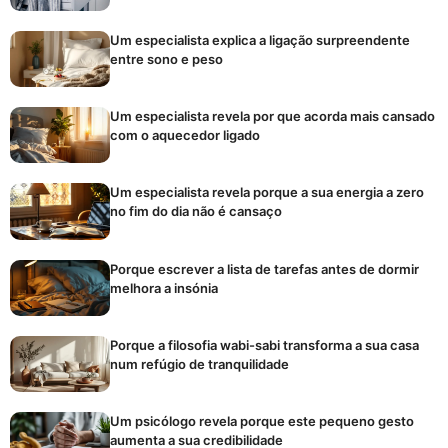
Um especialista explica a ligação surpreendente
entre sono e peso
Um especialista revela por que acorda mais cansado
com o aquecedor ligado
Um especialista revela porque a sua energia a zero
no fim do dia não é cansaço
Porque escrever a lista de tarefas antes de dormir
melhora a insónia
Porque a filosofia wabi-sabi transforma a sua casa
num refúgio de tranquilidade
Um psicólogo revela porque este pequeno gesto
aumenta a sua credibilidade