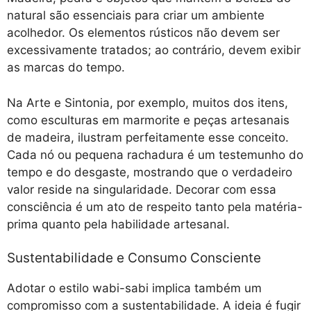
natural são essenciais para criar um ambiente
acolhedor. Os elementos rústicos não devem ser
excessivamente tratados; ao contrário, devem exibir
as marcas do tempo.
Na Arte e Sintonia, por exemplo, muitos dos itens,
como esculturas em marmorite e peças artesanais
de madeira, ilustram perfeitamente esse conceito.
Cada nó ou pequena rachadura é um testemunho do
tempo e do desgaste, mostrando que o verdadeiro
valor reside na singularidade. Decorar com essa
consciência é um ato de respeito tanto pela matéria-
prima quanto pela habilidade artesanal.
Sustentabilidade e Consumo Consciente
Adotar o estilo wabi-sabi implica também um
compromisso com a sustentabilidade. A ideia é fugir