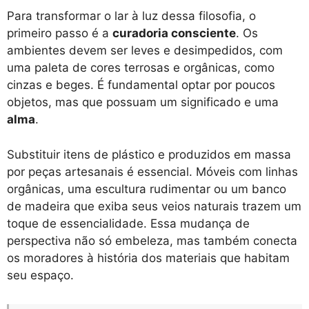
Para transformar o lar à luz dessa filosofia, o
primeiro passo é a
curadoria consciente
. Os
ambientes devem ser leves e desimpedidos, com
uma paleta de cores terrosas e orgânicas, como
cinzas e beges. É fundamental optar por poucos
objetos, mas que possuam um significado e uma
alma
.
Substituir itens de plástico e produzidos em massa
por peças artesanais é essencial. Móveis com linhas
orgânicas, uma escultura rudimentar ou um banco
de madeira que exiba seus veios naturais trazem um
toque de essencialidade. Essa mudança de
perspectiva não só embeleza, mas também conecta
os moradores à história dos materiais que habitam
seu espaço.