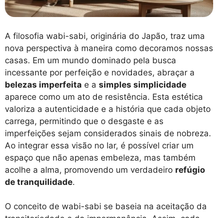
A filosofia wabi-sabi, originária do Japão, traz uma
nova perspectiva à maneira como decoramos nossas
casas. Em um mundo dominado pela busca
incessante por perfeição e novidades, abraçar a
belezas imperfeita
e a
simples simplicidade
aparece como um ato de resistência. Esta estética
valoriza a autenticidade e a história que cada objeto
carrega, permitindo que o desgaste e as
imperfeições sejam considerados sinais de nobreza.
Ao integrar essa visão no lar, é possível criar um
espaço que não apenas embeleza, mas também
acolhe a alma, promovendo um verdadeiro
refúgio
de tranquilidade
.
O conceito de wabi-sabi se baseia na aceitação da