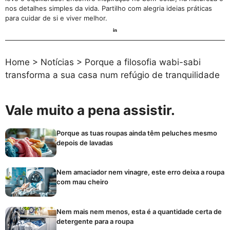
nos detalhes simples da vida. Partilho com alegria ideias práticas
para cuidar de si e viver melhor.
Home
>
Notícias
>
Porque a filosofia wabi-sabi
transforma a sua casa num refúgio de tranquilidade
Vale muito a pena assistir.
Porque as tuas roupas ainda têm peluches mesmo
depois de lavadas
Nem amaciador nem vinagre, este erro deixa a roupa
com mau cheiro
Nem mais nem menos, esta é a quantidade certa de
detergente para a roupa