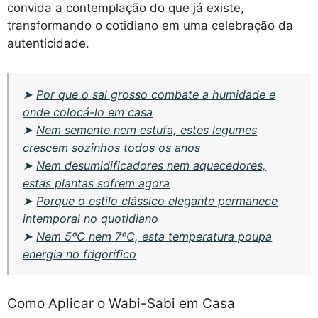
convida a contemplação do que já existe,
transformando o cotidiano em uma celebração da
autenticidade.
➤
Por que o sal grosso combate a humidade e
onde colocá-lo em casa
➤
Nem semente nem estufa, estes legumes
crescem sozinhos todos os anos
➤
Nem desumidificadores nem aquecedores,
estas plantas sofrem agora
➤
Porque o estilo clássico elegante permanece
intemporal no quotidiano
➤
Nem 5ºC nem 7ºC, esta temperatura poupa
energia no frigorífico
Como Aplicar o Wabi-Sabi em Casa