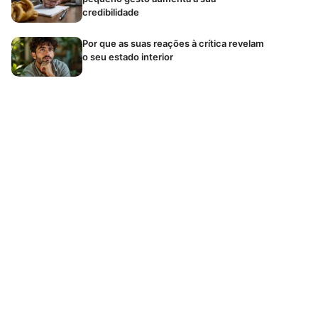
credibilidade
Por que as suas reações à crítica revelam
o seu estado interior