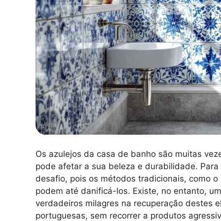
Os azulejos da casa de banho são muitas veze
pode afetar a sua beleza e durabilidade. Para
desafio, pois os métodos tradicionais, como o 
podem até danificá-los. Existe, no entanto, u
verdadeiros milagres na recuperação destes e
portuguesas, sem recorrer a produtos agressiv