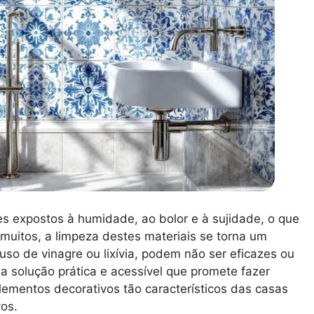
s expostos à humidade, ao bolor e à sujidade, o que
 muitos, a limpeza destes materiais se torna um
uso de vinagre ou lixívia, podem não ser eficazes ou
ma solução prática e acessível que promete fazer
lementos decorativos tão característicos das casas
os.