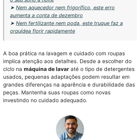
➤
Nem aquecedor nem frigorífico, este erro
aumenta a conta de dezembro
➤
Nem fertilizante nem poda, este truque faz a
orquídea florir rapidamente
A boa prática na lavagem e cuidado com roupas
implica atenção aos detalhes. Desde a escolher do
ciclo na
máquina de lavar
até o tipo de detergentes
usados, pequenas adaptações podem resultar em
grandes diferenças na aparência e durabilidade das
peças. Mantenha suas roupas como novas
investindo no cuidado adequado.