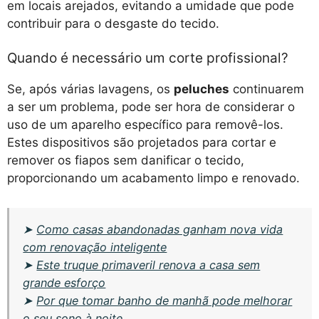
em locais arejados, evitando a umidade que pode
contribuir para o desgaste do tecido.
Quando é necessário um corte profissional?
Se, após várias lavagens, os
peluches
continuarem
a ser um problema, pode ser hora de considerar o
uso de um aparelho específico para removê-los.
Estes dispositivos são projetados para cortar e
remover os fiapos sem danificar o tecido,
proporcionando um acabamento limpo e renovado.
➤
Como casas abandonadas ganham nova vida
com renovação inteligente
➤
Este truque primaveril renova a casa sem
grande esforço
➤
Por que tomar banho de manhã pode melhorar
o seu sono à noite