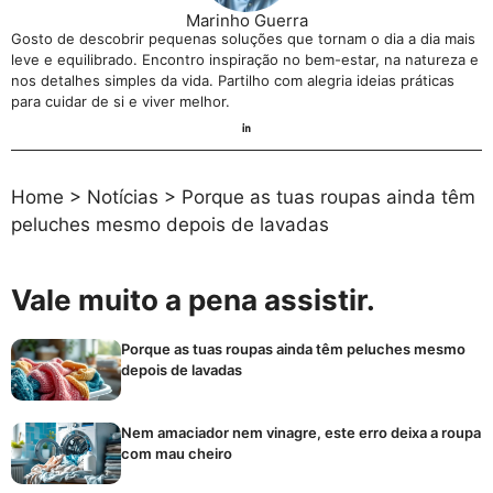
Marinho Guerra
Gosto de descobrir pequenas soluções que tornam o dia a dia mais
leve e equilibrado. Encontro inspiração no bem-estar, na natureza e
nos detalhes simples da vida. Partilho com alegria ideias práticas
para cuidar de si e viver melhor.
Home
>
Notícias
>
Porque as tuas roupas ainda têm
peluches mesmo depois de lavadas
Vale muito a pena assistir.
Porque as tuas roupas ainda têm peluches mesmo
depois de lavadas
Nem amaciador nem vinagre, este erro deixa a roupa
com mau cheiro