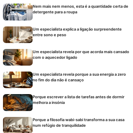
Nem mais nem menos, esta é a quantidade certa de
detergente para a roupa
Um especialista explica a ligação surpreendente
entre sono e peso
Um especialista revela por que acorda mais cansado
com o aquecedor ligado
Um especialista revela porque a sua energia a zero
no fim do dia não é cansaço
Porque escrever a lista de tarefas antes de dormir
melhora a insónia
Porque a filosofia wabi-sabi transforma a sua casa
num refúgio de tranquilidade