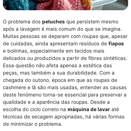
O problema dos
peluches
que persistem mesmo
após a lavagem é mais comum do que se imagina.
Muitas pessoas se deparam com roupas que, apesar
de cuidadas, ainda apresentam resíduos de
fiapos
e bolinhas, especialmente em tecidos mais
delicados ou produzidos a partir de fibras sintéticas.
Essa questão não afeta apenas a estética das
peças, mas também a sua durabilidade. Com a
chegada do outono, época em que as roupas de
cashmere e lã são mais usadas, entender as causas
deste fenómeno torna-se essencial para preservar a
qualidade e a aparência das roupas. Desde a
escolha do ciclo correto na
máquina de lavar
até
técnicas de secagem apropriadas, há várias formas
de minimizar o problema.