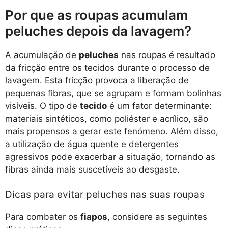
Por que as roupas acumulam
peluches depois da lavagem?
A acumulação de
peluches
nas roupas é resultado
da fricção entre os tecidos durante o processo de
lavagem. Esta fricção provoca a liberação de
pequenas fibras, que se agrupam e formam bolinhas
visíveis. O tipo de
tecido
é um fator determinante:
materiais sintéticos, como poliéster e acrílico, são
mais propensos a gerar este fenómeno. Além disso,
a utilização de água quente e detergentes
agressivos pode exacerbar a situação, tornando as
fibras ainda mais suscetíveis ao desgaste.
Dicas para evitar peluches nas suas roupas
Para combater os
fiapos
, considere as seguintes