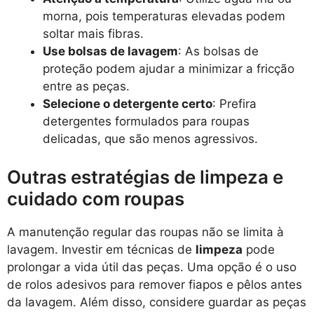
morna, pois temperaturas elevadas podem
soltar mais fibras.
Use bolsas de lavagem
: As bolsas de
proteção podem ajudar a minimizar a fricção
entre as peças.
Selecione o detergente certo
: Prefira
detergentes formulados para roupas
delicadas, que são menos agressivos.
Outras estratégias de limpeza e
cuidado com roupas
A manutenção regular das roupas não se limita à
lavagem. Investir em técnicas de
limpeza
pode
prolongar a vida útil das peças. Uma opção é o uso
de rolos adesivos para remover fiapos e pêlos antes
da lavagem. Além disso, considere guardar as peças