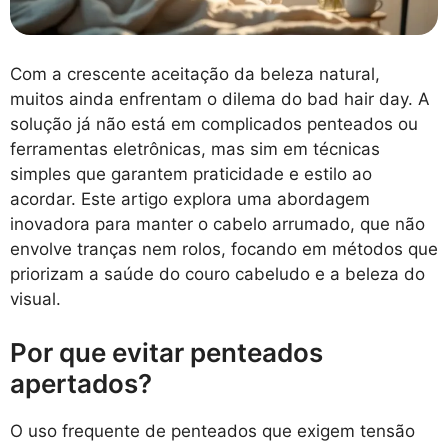
Com a crescente aceitação da beleza natural,
muitos ainda enfrentam o dilema do bad hair day. A
solução já não está em complicados penteados ou
ferramentas eletrônicas, mas sim em técnicas
simples que garantem praticidade e estilo ao
acordar. Este artigo explora uma abordagem
inovadora para manter o cabelo arrumado, que não
envolve tranças nem rolos, focando em métodos que
priorizam a saúde do couro cabeludo e a beleza do
visual.
Por que evitar penteados
apertados?
O uso frequente de penteados que exigem tensão