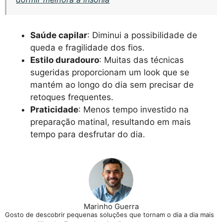
Saúde capilar
: Diminui a possibilidade de
queda e fragilidade dos fios.
Estilo duradouro
: Muitas das técnicas
sugeridas proporcionam um look que se
mantém ao longo do dia sem precisar de
retoques frequentes.
Praticidade
: Menos tempo investido na
preparação matinal, resultando em mais
tempo para desfrutar do dia.
Marinho Guerra
Gosto de descobrir pequenas soluções que tornam o dia a dia mais