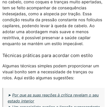
no cabelo, como coques e tranças muito apertadas,
tem se feito acompanhar de consequências
indesejadas, como a alopecia por tração. Essa
condição resulta da pressão constante nos folículos
capilares, podendo levar à queda de cabelo. Ao
adotar uma abordagem mais suave e menos
restritiva, é possível preservar a saúde capilar
enquanto se mantém um estilo impecável.
Técnicas práticas para acordar com estilo
Algumas técnicas simples podem proporcionar um
visual bonito sem a necessidade de tranças ou
rolos. Aqui estão algumas sugestões:
➤
Por que as suas reações à crítica revelam o seu
estado interior
➤
Um especialista explica a ligação surpreendente