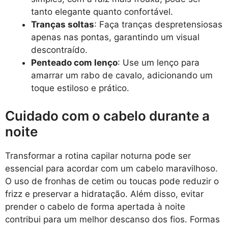
tanto elegante quanto confortável.
Tranças soltas
: Faça tranças despretensiosas
apenas nas pontas, garantindo um visual
descontraído.
Penteado com lenço
: Use um lenço para
amarrar um rabo de cavalo, adicionando um
toque estiloso e prático.
Cuidado com o cabelo durante a
noite
Transformar a rotina capilar noturna pode ser
essencial para acordar com um cabelo maravilhoso.
O uso de fronhas de cetim ou toucas pode reduzir o
frizz e preservar a hidratação. Além disso, evitar
prender o cabelo de forma apertada à noite
contribui para um melhor descanso dos fios. Formas