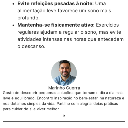
Evite refeições pesadas à noite:
Uma
alimentação leve favorece um sono mais
profundo.
Mantenha-se fisicamente ativo:
Exercícios
regulares ajudam a regular o sono, mas evite
atividades intensas nas horas que antecedem
o descanso.
Marinho Guerra
Gosto de descobrir pequenas soluções que tornam o dia a dia mais
leve e equilibrado. Encontro inspiração no bem-estar, na natureza e
nos detalhes simples da vida. Partilho com alegria ideias práticas
para cuidar de si e viver melhor.