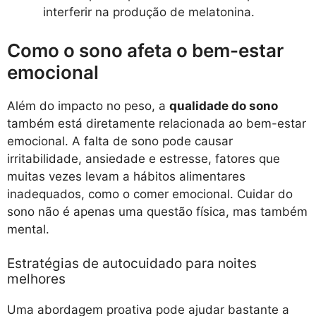
interferir na produção de melatonina.
Como o sono afeta o bem-estar
emocional
Além do impacto no peso, a
qualidade do sono
também está diretamente relacionada ao bem-estar
emocional. A falta de sono pode causar
irritabilidade, ansiedade e estresse, fatores que
muitas vezes levam a hábitos alimentares
inadequados, como o comer emocional. Cuidar do
sono não é apenas uma questão física, mas também
mental.
Estratégias de autocuidado para noites
melhores
Uma abordagem proativa pode ajudar bastante a