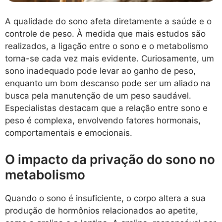
A qualidade do sono afeta diretamente a saúde e o
controle de peso. À medida que mais estudos são
realizados, a ligação entre o sono e o metabolismo
torna-se cada vez mais evidente. Curiosamente, um
sono inadequado pode levar ao ganho de peso,
enquanto um bom descanso pode ser um aliado na
busca pela manutenção de um peso saudável.
Especialistas destacam que a relação entre sono e
peso é complexa, envolvendo fatores hormonais,
comportamentais e emocionais.
O impacto da privação do sono no
metabolismo
Quando o sono é insuficiente, o corpo altera a sua
produção de hormônios relacionados ao apetite,