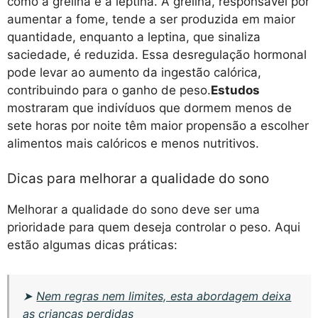
como a grelina e a leptina. A grelina, responsável por
aumentar a fome, tende a ser produzida em maior
quantidade, enquanto a leptina, que sinaliza
saciedade, é reduzida. Essa desregulação hormonal
pode levar ao aumento da ingestão calórica,
contribuindo para o ganho de peso.
Estudos
mostraram que indivíduos que dormem menos de
sete horas por noite têm maior propensão a escolher
alimentos mais calóricos e menos nutritivos.
Dicas para melhorar a qualidade do sono
Melhorar a qualidade do sono deve ser uma
prioridade para quem deseja controlar o peso. Aqui
estão algumas dicas práticas:
➤
Nem regras nem limites, esta abordagem deixa
as crianças perdidas