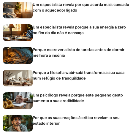
Um especialista revela por que acorda mais cansado
com o aquecedor ligado
Um especialista revela porque a sua energia a zero
no fim do dia não é cansaço
Porque escrever a lista de tarefas antes de dormir
melhora a insónia
Porque a filosofia wabi-sabi transforma a sua casa
num refúgio de tranquilidade
Um psicólogo revela porque este pequeno gesto
aumenta a sua credibilidade
Por que as suas reações à crítica revelam o seu
estado interior