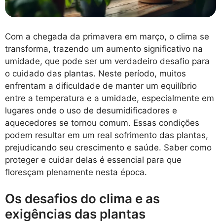
Com a chegada da primavera em março, o clima se
transforma, trazendo um aumento significativo na
umidade, que pode ser um verdadeiro desafio para
o cuidado das plantas. Neste período, muitos
enfrentam a dificuldade de manter um equilíbrio
entre a temperatura e a umidade, especialmente em
lugares onde o uso de desumidificadores e
aquecedores se tornou comum. Essas condições
podem resultar em um real sofrimento das plantas,
prejudicando seu crescimento e saúde. Saber como
proteger e cuidar delas é essencial para que
floresçam plenamente nesta época.
Os desafios do clima e as
exigências das plantas