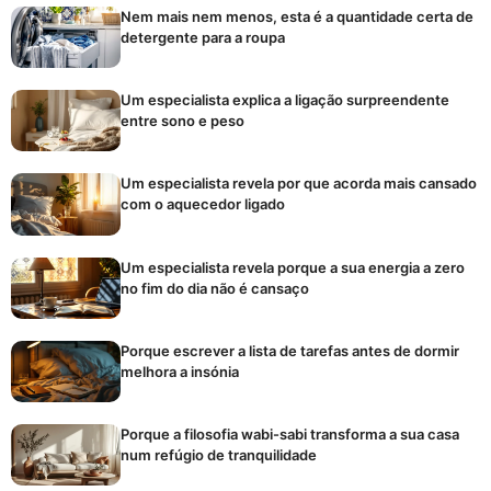
Nem mais nem menos, esta é a quantidade certa de
detergente para a roupa
Um especialista explica a ligação surpreendente
entre sono e peso
Um especialista revela por que acorda mais cansado
com o aquecedor ligado
Um especialista revela porque a sua energia a zero
no fim do dia não é cansaço
Porque escrever a lista de tarefas antes de dormir
melhora a insónia
Porque a filosofia wabi-sabi transforma a sua casa
num refúgio de tranquilidade