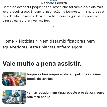
Marinho Guerra
Gosto de descobrir pequenas soluções que tornam o dia a dia mais
leve e equilibrado. Encontro inspiração no bem-estar, na natureza e
nos detalhes simples da vida. Partilho com alegria ideias práticas
para cuidar de si e viver melhor.
Home
>
Notícias
>
Nem desumidificadores nem
aquecedores, estas plantas sofrem agora
Vale muito a pena assistir.
Porque as tuas roupas ainda têm peluches mesmo
depois de lavadas
Nem amaciador nem vinagre, este erro deixa a roupa
com mau cheiro