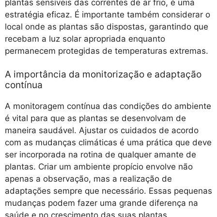
plantas sensíveis das correntes de ar frio, é uma
estratégia eficaz. É importante também considerar o
local onde as plantas são dispostas, garantindo que
recebam a luz solar apropriada enquanto
permanecem protegidas de temperaturas extremas.
A importância da monitorização e adaptação
contínua
A monitoragem contínua das condições do ambiente
é vital para que as plantas se desenvolvam de
maneira saudável. Ajustar os cuidados de acordo
com as mudanças climáticas é uma prática que deve
ser incorporada na rotina de qualquer amante de
plantas. Criar um ambiente propício envolve não
apenas a observação, mas a realização de
adaptações sempre que necessário. Essas pequenas
mudanças podem fazer uma grande diferença na
saúde e no crescimento das suas plantas.