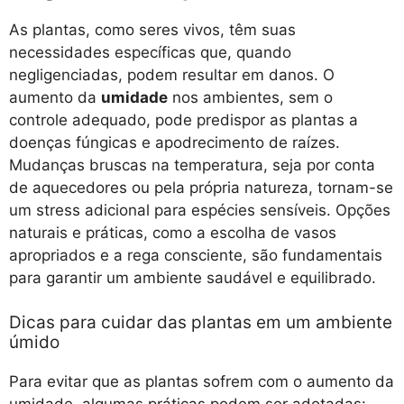
As plantas, como seres vivos, têm suas
necessidades específicas que, quando
negligenciadas, podem resultar em danos. O
aumento da
umidade
nos ambientes, sem o
controle adequado, pode predispor as plantas a
doenças fúngicas e apodrecimento de raízes.
Mudanças bruscas na temperatura, seja por conta
de aquecedores ou pela própria natureza, tornam-se
um stress adicional para espécies sensíveis. Opções
naturais e práticas, como a escolha de vasos
apropriados e a rega consciente, são fundamentais
para garantir um ambiente saudável e equilibrado.
Dicas para cuidar das plantas em um ambiente
úmido
Para evitar que as plantas sofrem com o aumento da
umidade, algumas práticas podem ser adotadas: