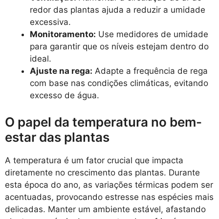
redor das plantas ajuda a reduzir a umidade
excessiva.
Monitoramento:
Use medidores de umidade
para garantir que os níveis estejam dentro do
ideal.
Ajuste na rega:
Adapte a frequência de rega
com base nas condições climáticas, evitando
excesso de água.
O papel da temperatura no bem-
estar das plantas
A temperatura é um fator crucial que impacta
diretamente no crescimento das plantas. Durante
esta época do ano, as variações térmicas podem ser
acentuadas, provocando estresse nas espécies mais
delicadas. Manter um ambiente estável, afastando