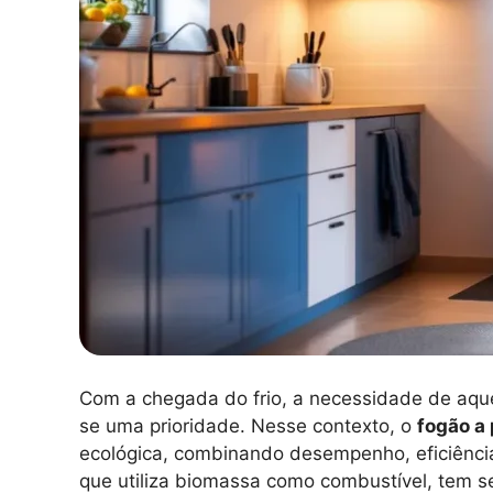
Com a chegada do frio, a necessidade de aquec
se uma prioridade. Nesse contexto, o
fogão a 
ecológica, combinando desempenho, eficiência
que utiliza biomassa como combustível, tem s