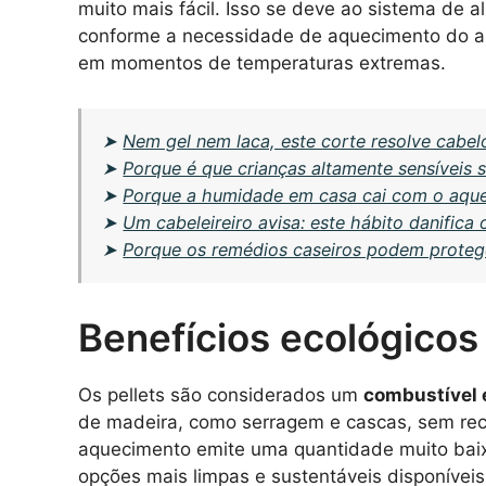
muito mais fácil. Isso se deve ao sistema de a
conforme a necessidade de aquecimento do am
em momentos de temperaturas extremas.
➤
Nem gel nem laca, este corte resolve cabel
➤
Porque é que crianças altamente sensíveis
➤
Porque a humidade em casa cai com o aque
➤
Um cabeleireiro avisa: este hábito danifica
➤
Porque os remédios caseiros podem protege
Benefícios ecológicos 
Os pellets são considerados um
combustível 
de madeira, como serragem e cascas, sem rec
aquecimento emite uma quantidade muito bai
opções mais limpas e sustentáveis disponíveis 