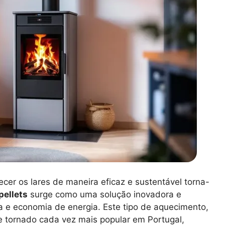
er os lares de maneira eficaz e sustentável torna-
pellets
surge como uma solução inovadora e
 e economia de energia. Este tipo de aquecimento,
e tornado cada vez mais popular em Portugal,