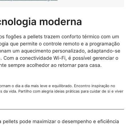
ecnologia moderna
s fogões a pellets trazem conforto térmico com um
gia que permite o controle remoto e a programação
cionam um aquecimento personalizado, adaptando-se
a. Com a conectividade Wi-Fi, é possível gerenciar o
nte sempre acolhedor ao retornar para casa.
nam o dia a dia mais leve e equilibrado. Encontro inspiração no
da vida. Partilho com alegria ideias práticas para cuidar de si e viver
a pellets pode maximizar o desempenho e eficiência