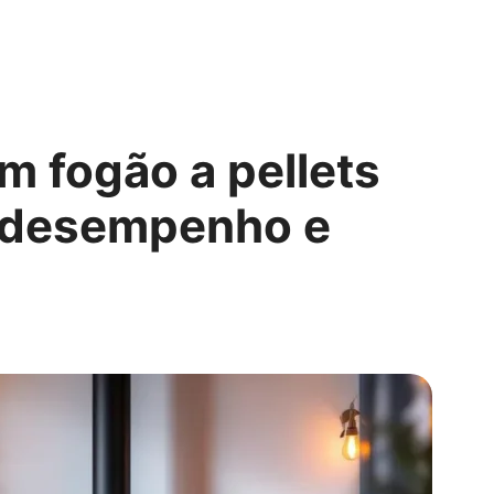
m fogão a pellets
 desempenho e