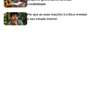
credibilidade
Por que as suas reações à crítica revelam
o seu estado interior