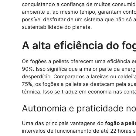
conquistando a confiança de muitos consumid
ambiente e, ao mesmo tempo, garantam confort
possível desfrutar de um sistema que não só 
sustentabilidade do planeta.
A alta eficiência do fo
Os fogões a pellets oferecem uma eficiência 
90%. Isso significa que a maior parte da energ
desperdício. Comparados a lareiras ou caldeir
75%, os fogões a pellets se destacam pela su
térmica. Isso se traduz em economia nas cont
Autonomia e praticidade n
Uma das principais vantagens do
fogão a pell
intervalos de funcionamento de até 22 horas