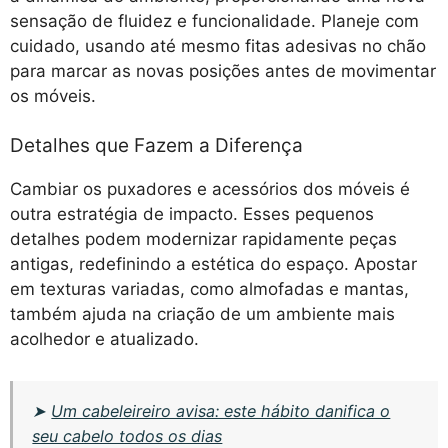
sensação de fluidez e funcionalidade. Planeje com
cuidado, usando até mesmo fitas adesivas no chão
para marcar as novas posições antes de movimentar
os móveis.
Detalhes que Fazem a Diferença
Cambiar os puxadores e acessórios dos móveis é
outra estratégia de impacto. Esses pequenos
detalhes podem modernizar rapidamente peças
antigas, redefinindo a estética do espaço. Apostar
em texturas variadas, como almofadas e mantas,
também ajuda na criação de um ambiente mais
acolhedor e atualizado.
➤
Um cabeleireiro avisa: este hábito danifica o
seu cabelo todos os dias