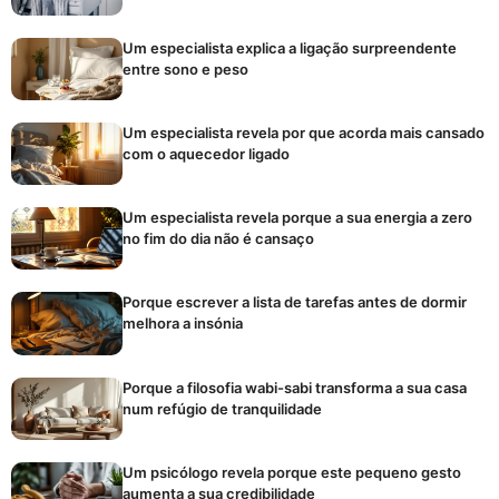
Um especialista explica a ligação surpreendente
entre sono e peso
Um especialista revela por que acorda mais cansado
com o aquecedor ligado
Um especialista revela porque a sua energia a zero
no fim do dia não é cansaço
Porque escrever a lista de tarefas antes de dormir
melhora a insónia
Porque a filosofia wabi-sabi transforma a sua casa
num refúgio de tranquilidade
Um psicólogo revela porque este pequeno gesto
aumenta a sua credibilidade