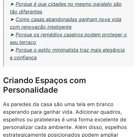
➤
Porque é que cidades no mesmo paralelo são
tão diferentes
➤
Como casas abandonadas ganham nova vida
com renovação inteligente
➤
Porque os remédios caseiros podem proteger o
seu terraço
➤
Porque o estilo minimalista traz mais elegância
e confiança
Criando Espaços com
Personalidade
As paredes da casa são uma tela em branco
esperando para ganhar vida. Adicionar quadros,
espelhos ou prateleiras é uma forma excelente de
personalizar cada ambiente. Além disso, espelhos
estrategicamente posicionados podem ampliar