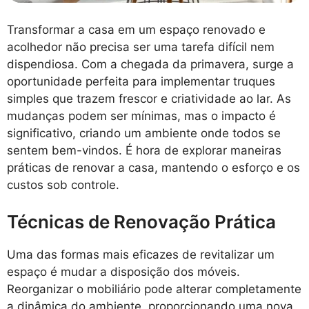
Transformar a casa em um espaço renovado e
acolhedor não precisa ser uma tarefa difícil nem
dispendiosa. Com a chegada da primavera, surge a
oportunidade perfeita para implementar truques
simples que trazem frescor e criatividade ao lar. As
mudanças podem ser mínimas, mas o impacto é
significativo, criando um ambiente onde todos se
sentem bem-vindos. É hora de explorar maneiras
práticas de renovar a casa, mantendo o esforço e os
custos sob controle.
Técnicas de Renovação Prática
Uma das formas mais eficazes de revitalizar um
espaço é mudar a disposição dos móveis.
Reorganizar o mobiliário pode alterar completamente
a dinâmica do ambiente, proporcionando uma nova