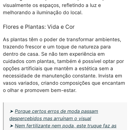
visualmente os espaços, refletindo a luz e
melhorando a iluminação do local.
Flores e Plantas: Vida e Cor
As plantas têm o poder de transformar ambientes,
trazendo frescor e um toque de natureza para
dentro de casa. Se não tem experiência em
cuidados com plantas, também é possível optar por
opções artificiais que mantêm a estética sem a
necessidade de manutenção constante. Invista em
vasos variados, criando composições que encantam
o olhar e promovem bem-estar.
➤
Porque certos erros de moda passam
despercebidos mas arruínam o visual
➤
Nem fertilizante nem poda, este truque faz as