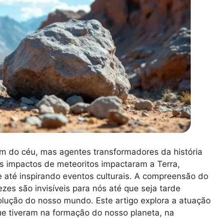
m do céu, mas agentes transformadores da história
os impactos de meteoritos impactaram a Terra,
 até inspirando eventos culturais. A compreensão do
zes são invisíveis para nós até que seja tarde
lução do nosso mundo. Este artigo explora a atuação
que tiveram na formação do nosso planeta, na