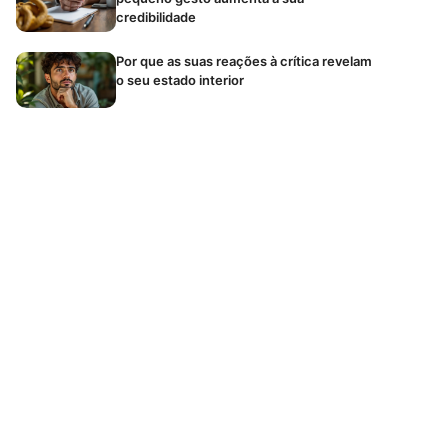
credibilidade
Por que as suas reações à crítica revelam
o seu estado interior