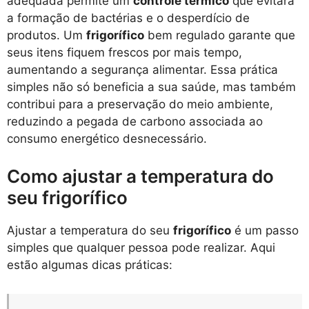
adequada permite um
controle térmico
que evitará
a formação de bactérias e o desperdício de
produtos. Um
frigorífico
bem regulado garante que
seus itens fiquem frescos por mais tempo,
aumentando a segurança alimentar. Essa prática
simples não só beneficia a sua saúde, mas também
contribui para a preservação do meio ambiente,
reduzindo a pegada de carbono associada ao
consumo energético desnecessário.
Como ajustar a temperatura do
seu frigorífico
Ajustar a temperatura do seu
frigorífico
é um passo
simples que qualquer pessoa pode realizar. Aqui
estão algumas dicas práticas: