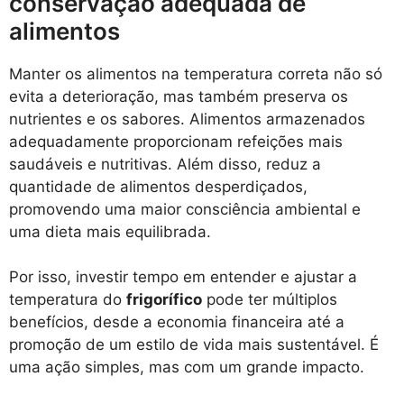
conservação adequada de
alimentos
Manter os alimentos na temperatura correta não só
evita a deterioração, mas também preserva os
nutrientes e os sabores. Alimentos armazenados
adequadamente proporcionam refeições mais
saudáveis e nutritivas. Além disso, reduz a
quantidade de alimentos desperdiçados,
promovendo uma maior consciência ambiental e
uma dieta mais equilibrada.
Por isso, investir tempo em entender e ajustar a
temperatura do
frigorífico
pode ter múltiplos
benefícios, desde a economia financeira até a
promoção de um estilo de vida mais sustentável. É
uma ação simples, mas com um grande impacto.