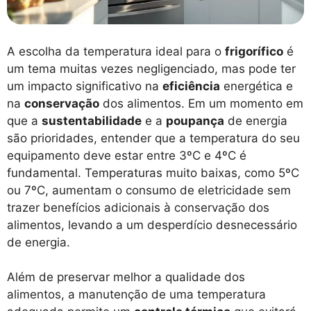
A escolha da temperatura ideal para o
frigorífico
é
um tema muitas vezes negligenciado, mas pode ter
um impacto significativo na
eficiência
energética e
na
conservação
dos alimentos. Em um momento em
que a
sustentabilidade
e a
poupança
de energia
são prioridades, entender que a temperatura do seu
equipamento deve estar entre 3ºC e 4ºC é
fundamental. Temperaturas muito baixas, como 5ºC
ou 7ºC, aumentam o consumo de eletricidade sem
trazer benefícios adicionais à conservação dos
alimentos, levando a um desperdício desnecessário
de energia.
Além de preservar melhor a qualidade dos
alimentos, a manutenção de uma temperatura