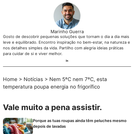
Marinho Guerra
Gosto de descobrir pequenas soluções que tornam o dia a dia mais
leve e equilibrado. Encontro inspiração no bem-estar, na natureza e
nos detalhes simples da vida. Partilho com alegria ideias práticas
para cuidar de si e viver melhor.
Home
>
Notícias
>
Nem 5ºC nem 7ºC, esta
temperatura poupa energia no frigorífico
Vale muito a pena assistir.
Porque as tuas roupas ainda têm peluches mesmo
depois de lavadas