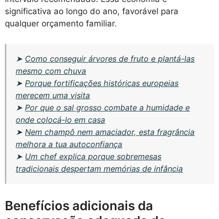
significativa ao longo do ano, favorável para
qualquer orçamento familiar.
➤
Como conseguir árvores de fruto e plantá-las
mesmo com chuva
➤
Porque fortificações históricas europeias
merecem uma visita
➤
Por que o sal grosso combate a humidade e
onde colocá-lo em casa
➤
Nem champô nem amaciador, esta fragrância
melhora a tua autoconfiança
➤
Um chef explica porque sobremesas
tradicionais despertam memórias de infância
Benefícios adicionais da