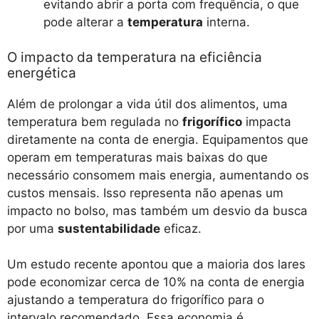
evitando abrir a porta com frequência, o que
pode alterar a
temperatura
interna.
O impacto da temperatura na eficiência
energética
Além de prolongar a vida útil dos alimentos, uma
temperatura bem regulada no
frigorífico
impacta
diretamente na conta de energia. Equipamentos que
operam em temperaturas mais baixas do que
necessário consomem mais energia, aumentando os
custos mensais. Isso representa não apenas um
impacto no bolso, mas também um desvio da busca
por uma
sustentabilidade
eficaz.
Um estudo recente apontou que a maioria dos lares
pode economizar cerca de 10% na conta de energia
ajustando a temperatura do frigorífico para o
intervalo recomendado. Essa economia é