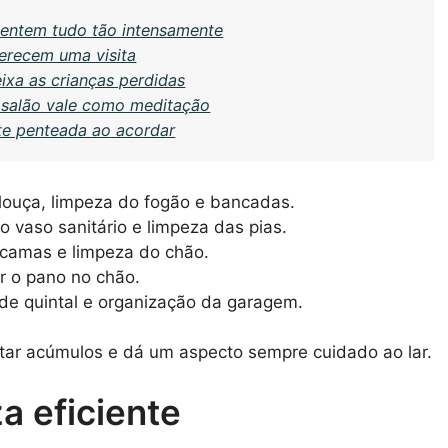
 sentem tudo tão intensamente
merecem uma visita
ixa as crianças perdidas
 salão vale como meditação
-te penteada ao acordar
ouça, limpeza do fogão e bancadas.
 vaso sanitário e limpeza das pias.
camas e limpeza do chão.
r o pano no chão.
de quintal e organização da garagem.
tar acúmulos e dá um aspecto sempre cuidado ao lar.
a eficiente