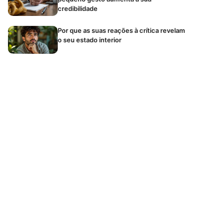
credibilidade
Por que as suas reações à crítica revelam
o seu estado interior