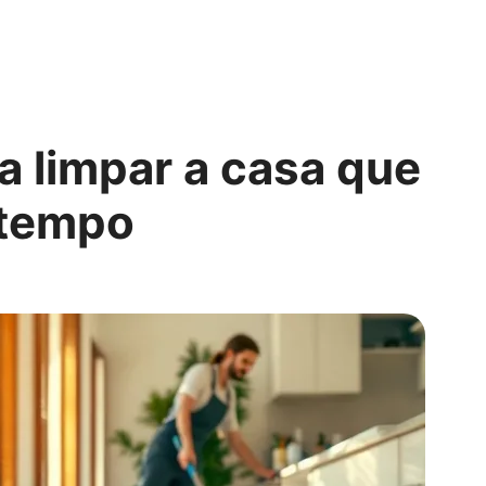
a limpar a casa que
 tempo