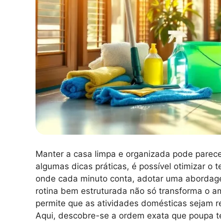
Manter a casa limpa e organizada pode parece
algumas dicas práticas, é possível otimizar o
onde cada minuto conta, adotar uma abordagem
rotina bem estruturada não só transforma o
permite que as atividades domésticas sejam r
Aqui, descobre-se a ordem exata que poupa te