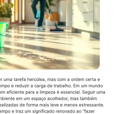
r uma tarefa hercúlea, mas com a ordem certa e
 tempo e reduzir a carga de trabalho. Em um mundo
 eficiente para a limpeza é essencial. Seguir uma
 ambiente em um espaço acolhedor, mas também
ealizadas de forma mais leve e menos estressante.
mpo e traz um significado renovado ao “fazer