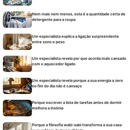
Nem mais nem menos, esta é a quantidade certa de
detergente para a roupa
Um especialista explica a ligação surpreendente
entre sono e peso
Um especialista revela por que acorda mais cansado
com o aquecedor ligado
Um especialista revela porque a sua energia a zero
no fim do dia não é cansaço
Porque escrever a lista de tarefas antes de dormir
melhora a insónia
Porque a filosofia wabi-sabi transforma a sua casa