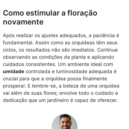
Como estimular a floração
novamente
Após realizar os ajustes adequados, a paciência é
fundamental. Assim como as orquídeas têm seus
ciclos, os resultados não são imediatos. Continue
observando as condições da planta e aplicando
cuidados consistentes. Um ambiente ideal com
umidade
controlada e luminosidade adequada é
crucial para que a orquídea possa finalmente
prosperar. E lembre-se, a beleza de uma orquídea
vai além de suas flores; envolve todo o cuidado e
dedicação que um jardineiro é capaz de oferecer.