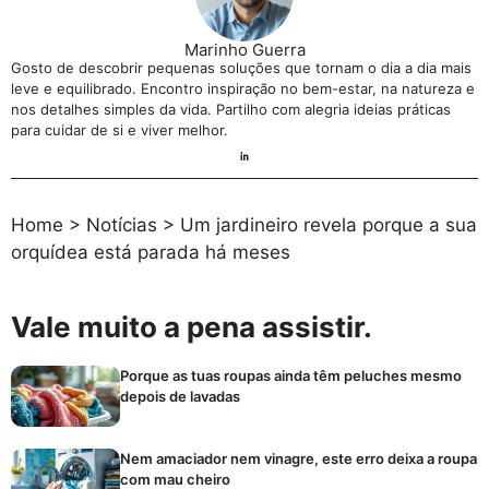
Marinho Guerra
Gosto de descobrir pequenas soluções que tornam o dia a dia mais
leve e equilibrado. Encontro inspiração no bem-estar, na natureza e
nos detalhes simples da vida. Partilho com alegria ideias práticas
para cuidar de si e viver melhor.
Home
>
Notícias
>
Um jardineiro revela porque a sua
orquídea está parada há meses
Vale muito a pena assistir.
Porque as tuas roupas ainda têm peluches mesmo
depois de lavadas
Nem amaciador nem vinagre, este erro deixa a roupa
com mau cheiro