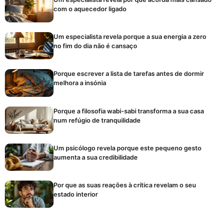
com o aquecedor ligado
Um especialista revela porque a sua energia a zero
no fim do dia não é cansaço
Porque escrever a lista de tarefas antes de dormir
melhora a insónia
Porque a filosofia wabi-sabi transforma a sua casa
num refúgio de tranquilidade
Um psicólogo revela porque este pequeno gesto
aumenta a sua credibilidade
Por que as suas reações à crítica revelam o seu
estado interior