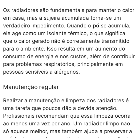
Os radiadores são fundamentais para manter o calor
em casa, mas a sujeira acumulada torna-se um
verdadeiro impedimento. Quando o
pó
se acumula,
ele age como um isolante térmico, o que significa
que o calor gerado não é corretamente transmitido
para o ambiente. Isso resulta em um aumento do
consumo de energia e nos custos, além de contribuir
para problemas respiratórios, principalmente em
pessoas sensíveis a alérgenos.
Manutenção regular
Realizar a manutenção e limpeza dos radiadores é
uma tarefa que poucos dão a devida atenção.
Profissionais recomendam que essa limpeza ocorra
ao menos uma vez por ano. Um radiador limpo não
só aquece melhor, mas também ajuda a preservar a