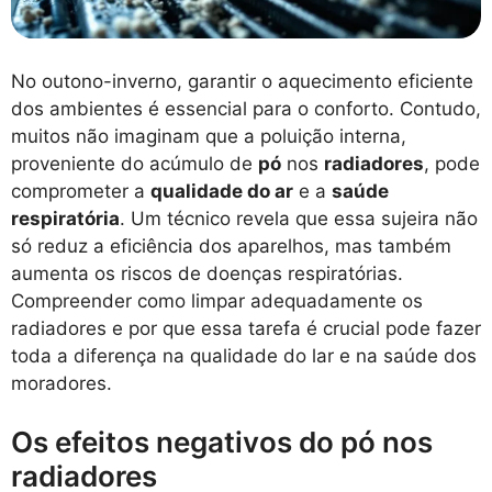
No outono-inverno, garantir o aquecimento eficiente
dos ambientes é essencial para o conforto. Contudo,
muitos não imaginam que a poluição interna,
proveniente do acúmulo de
pó
nos
radiadores
, pode
comprometer a
qualidade do ar
e a
saúde
respiratória
. Um técnico revela que essa sujeira não
só reduz a eficiência dos aparelhos, mas também
aumenta os riscos de doenças respiratórias.
Compreender como limpar adequadamente os
radiadores e por que essa tarefa é crucial pode fazer
toda a diferença na qualidade do lar e na saúde dos
moradores.
Os efeitos negativos do pó nos
radiadores