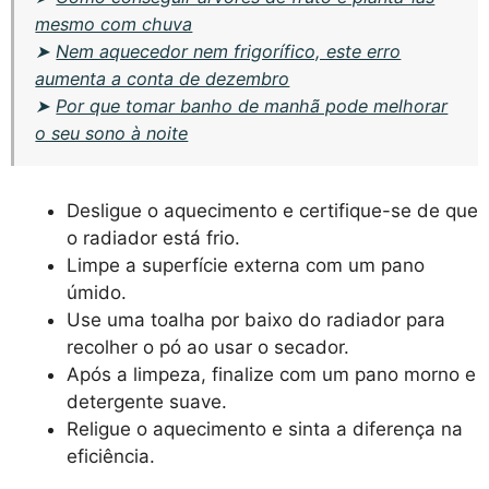
mesmo com chuva
➤
Nem aquecedor nem frigorífico, este erro
aumenta a conta de dezembro
➤
Por que tomar banho de manhã pode melhorar
o seu sono à noite
Desligue o aquecimento e certifique-se de que
o radiador está frio.
Limpe a superfície externa com um pano
úmido.
Use uma toalha por baixo do radiador para
recolher o pó ao usar o secador.
Após a limpeza, finalize com um pano morno e
detergente suave.
Religue o aquecimento e sinta a diferença na
eficiência.