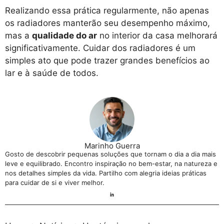
Realizando essa prática regularmente, não apenas
os radiadores manterão seu desempenho máximo,
mas a
qualidade do ar
no interior da casa melhorará
significativamente. Cuidar dos radiadores é um
simples ato que pode trazer grandes benefícios ao
lar e à saúde de todos.
Marinho Guerra
Gosto de descobrir pequenas soluções que tornam o dia a dia mais
leve e equilibrado. Encontro inspiração no bem-estar, na natureza e
nos detalhes simples da vida. Partilho com alegria ideias práticas
para cuidar de si e viver melhor.