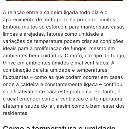
A relação entre a caldeira ligada todo dia e o
aparecimento de mofo pode surpreender muitos.
Embora muitos se esforcem para manter suas casas
limpas e arejadas, fatores como umidade e
variações de temperatura podem criar as condições
ideais para a proliferação de fungos, mesmo em
ambientes bem cuidados. O mofo, um tipo de fungo,
thrive em ambientes úmidos e mal ventilados. A
combinação de alta umidade e temperaturas
fluctuantes – como as que podem ocorrer em casas
onde a caldeira é constantemente ligada – contribui
significativamente para este problema. Portanto, é
crucial entender como a ventilação e a temperatura
afetam a saúde do lar, assim como o bem-estar dos
residentes.
Como a temperatura e umidade