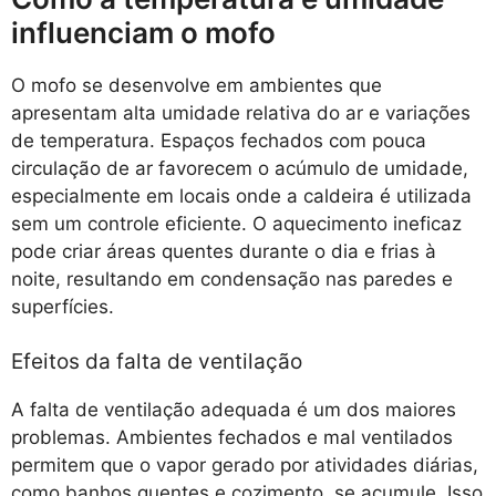
influenciam o mofo
O mofo se desenvolve em ambientes que
apresentam alta umidade relativa do ar e variações
de temperatura. Espaços fechados com pouca
circulação de ar favorecem o acúmulo de umidade,
especialmente em locais onde a caldeira é utilizada
sem um controle eficiente. O aquecimento ineficaz
pode criar áreas quentes durante o dia e frias à
noite, resultando em condensação nas paredes e
superfícies.
Efeitos da falta de ventilação
A falta de ventilação adequada é um dos maiores
problemas. Ambientes fechados e mal ventilados
permitem que o vapor gerado por atividades diárias,
como banhos quentes e cozimento, se acumule. Isso