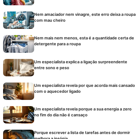
Nem amaciador nem vinagre, este erro deixa a roupa
com mau cheiro
Nem mais nem menos, esta é a quantidade certa de
detergente para a roupa
Um especialista explica a ligação surpreendente
entre sono e peso
Um especialista revela por que acorda mais cansado
com o aquecedor ligado
Um especialista revela porque a sua energia a zero
no fim do dia não é cansaço
Porque escrever a lista de tarefas antes de dormir
melhora a insónia