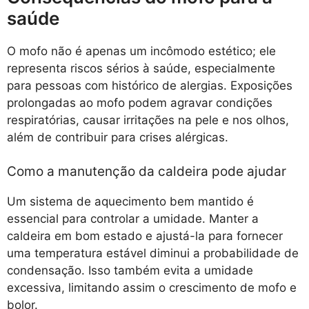
saúde
O mofo não é apenas um incômodo estético; ele
representa riscos sérios à saúde, especialmente
para pessoas com histórico de alergias. Exposições
prolongadas ao mofo podem agravar condições
respiratórias, causar irritações na pele e nos olhos,
além de contribuir para crises alérgicas.
Como a manutenção da caldeira pode ajudar
Um sistema de aquecimento bem mantido é
essencial para controlar a umidade. Manter a
caldeira em bom estado e ajustá-la para fornecer
uma temperatura estável diminui a probabilidade de
condensação. Isso também evita a umidade
excessiva, limitando assim o crescimento de mofo e
bolor.