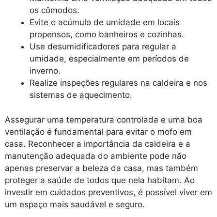
os cômodos.
Evite o acúmulo de umidade em locais
propensos, como banheiros e cozinhas.
Use desumidificadores para regular a
umidade, especialmente em períodos de
inverno.
Realize inspeções regulares na caldeira e nos
sistemas de aquecimento.
Assegurar uma temperatura controlada e uma boa
ventilação é fundamental para evitar o mofo em
casa. Reconhecer a importância da caldeira e a
manutenção adequada do ambiente pode não
apenas preservar a beleza da casa, mas também
proteger a saúde de todos que nela habitam. Ao
investir em cuidados preventivos, é possível viver em
um espaço mais saudável e seguro.