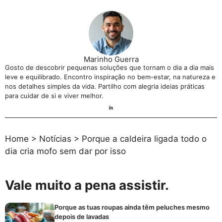
Marinho Guerra
Gosto de descobrir pequenas soluções que tornam o dia a dia mais
leve e equilibrado. Encontro inspiração no bem-estar, na natureza e
nos detalhes simples da vida. Partilho com alegria ideias práticas
para cuidar de si e viver melhor.
Home
>
Notícias
>
Porque a caldeira ligada todo o
dia cria mofo sem dar por isso
Vale muito a pena assistir.
Porque as tuas roupas ainda têm peluches mesmo
depois de lavadas