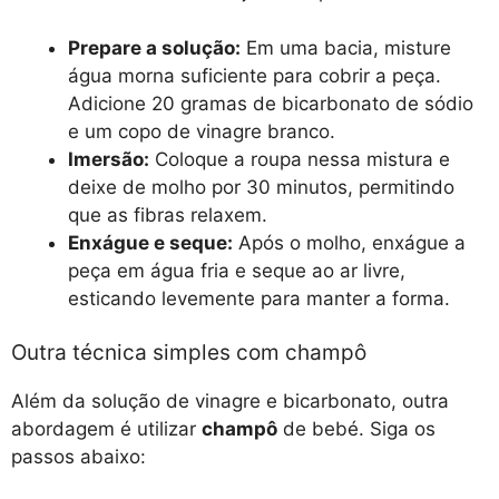
Prepare a solução:
Em uma bacia, misture
água morna suficiente para cobrir a peça.
Adicione 20 gramas de bicarbonato de sódio
e um copo de vinagre branco.
Imersão:
Coloque a roupa nessa mistura e
deixe de molho por 30 minutos, permitindo
que as fibras relaxem.
Enxágue e seque:
Após o molho, enxágue a
peça em água fria e seque ao ar livre,
esticando levemente para manter a forma.
Outra técnica simples com champô
Além da solução de vinagre e bicarbonato, outra
abordagem é utilizar
champô
de bebé. Siga os
passos abaixo: