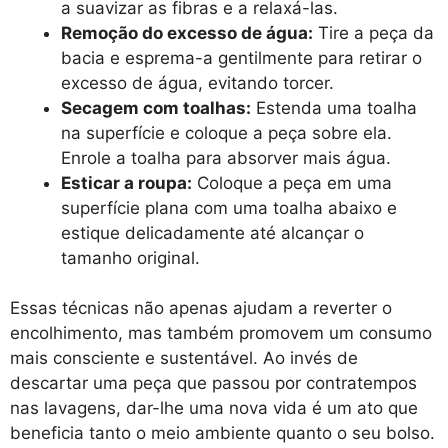
a suavizar as fibras e a relaxá-las.
Remoção do excesso de água:
Tire a peça da
bacia e esprema-a gentilmente para retirar o
excesso de água, evitando torcer.
Secagem com toalhas:
Estenda uma toalha
na superfície e coloque a peça sobre ela.
Enrole a toalha para absorver mais água.
Esticar a roupa:
Coloque a peça em uma
superfície plana com uma toalha abaixo e
estique delicadamente até alcançar o
tamanho original.
Essas técnicas não apenas ajudam a reverter o
encolhimento, mas também promovem um consumo
mais consciente e sustentável. Ao invés de
descartar uma peça que passou por contratempos
nas lavagens, dar-lhe uma nova vida é um ato que
beneficia tanto o meio ambiente quanto o seu bolso.