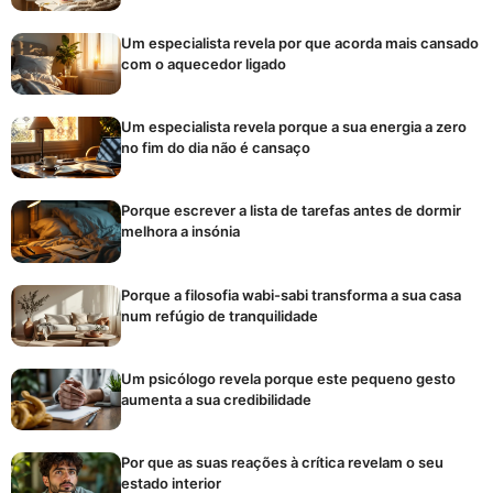
Um especialista revela por que acorda mais cansado
com o aquecedor ligado
Um especialista revela porque a sua energia a zero
no fim do dia não é cansaço
Porque escrever a lista de tarefas antes de dormir
melhora a insónia
Porque a filosofia wabi-sabi transforma a sua casa
num refúgio de tranquilidade
Um psicólogo revela porque este pequeno gesto
aumenta a sua credibilidade
Por que as suas reações à crítica revelam o seu
estado interior