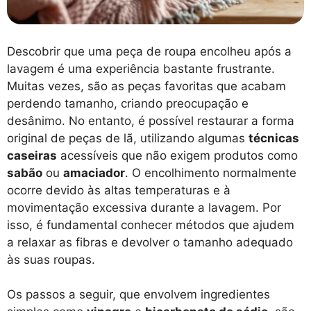
Descobrir que uma peça de roupa encolheu após a
lavagem é uma experiência bastante frustrante.
Muitas vezes, são as peças favoritas que acabam
perdendo tamanho, criando preocupação e
desânimo. No entanto, é possível restaurar a forma
original de peças de lã, utilizando algumas
técnicas
caseiras
acessíveis que não exigem produtos como
sabão
ou
amaciador
. O encolhimento normalmente
ocorre devido às altas temperaturas e à
movimentação excessiva durante a lavagem. Por
isso, é fundamental conhecer métodos que ajudem
a relaxar as fibras e devolver o tamanho adequado
às suas roupas.
Os passos a seguir, que envolvem ingredientes