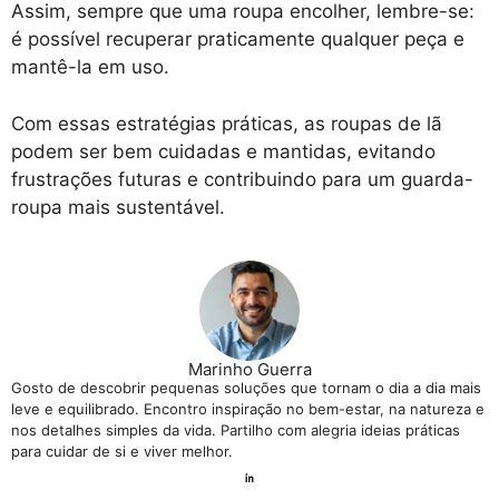
Assim, sempre que uma roupa encolher, lembre-se:
é possível recuperar praticamente qualquer peça e
mantê-la em uso.
Com essas estratégias práticas, as roupas de lã
podem ser bem cuidadas e mantidas, evitando
frustrações futuras e contribuindo para um guarda-
roupa mais sustentável.
Marinho Guerra
Gosto de descobrir pequenas soluções que tornam o dia a dia mais
leve e equilibrado. Encontro inspiração no bem-estar, na natureza e
nos detalhes simples da vida. Partilho com alegria ideias práticas
para cuidar de si e viver melhor.