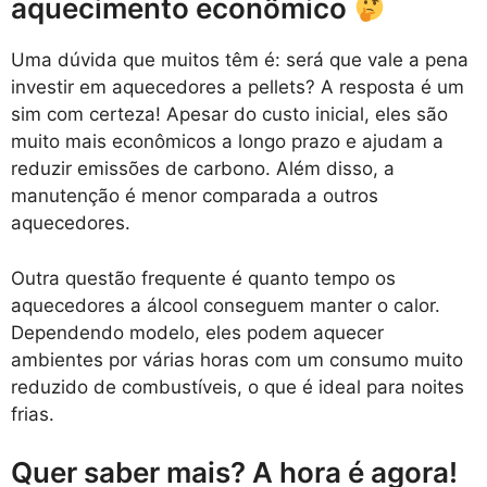
aquecimento econômico
Uma dúvida que muitos têm é: será que vale a pena
investir em aquecedores a pellets? A resposta é um
sim com certeza! Apesar do custo inicial, eles são
muito mais econômicos a longo prazo e ajudam a
reduzir emissões de carbono. Além disso, a
manutenção é menor comparada a outros
aquecedores.
Outra questão frequente é quanto tempo os
aquecedores a álcool conseguem manter o calor.
Dependendo modelo, eles podem aquecer
ambientes por várias horas com um consumo muito
reduzido de combustíveis, o que é ideal para noites
frias.
Quer saber mais? A hora é agora!