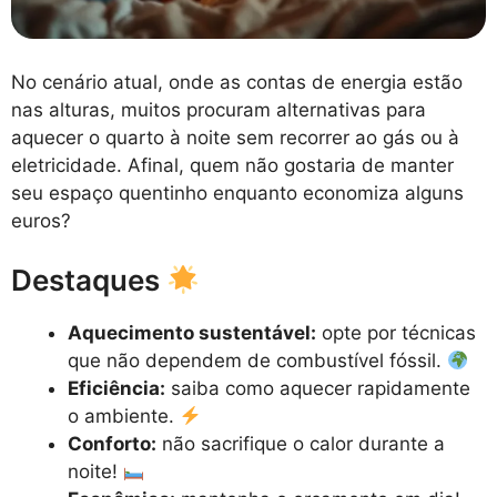
No cenário atual, onde as contas de energia estão
nas alturas, muitos procuram alternativas para
aquecer o quarto à noite sem recorrer ao gás ou à
eletricidade. Afinal, quem não gostaria de manter
seu espaço quentinho enquanto economiza alguns
euros?
Destaques
Aquecimento sustentável:
opte por técnicas
que não dependem de combustível fóssil.
Eficiência:
saiba como aquecer rapidamente
o ambiente.
Conforto:
não sacrifique o calor durante a
noite!