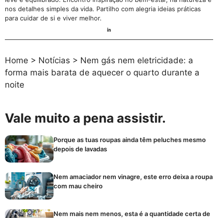
nos detalhes simples da vida. Partilho com alegria ideias práticas
para cuidar de si e viver melhor.
Home
>
Notícias
>
Nem gás nem eletricidade: a
forma mais barata de aquecer o quarto durante a
noite
Vale muito a pena assistir.
Porque as tuas roupas ainda têm peluches mesmo
depois de lavadas
Nem amaciador nem vinagre, este erro deixa a roupa
com mau cheiro
Nem mais nem menos, esta é a quantidade certa de