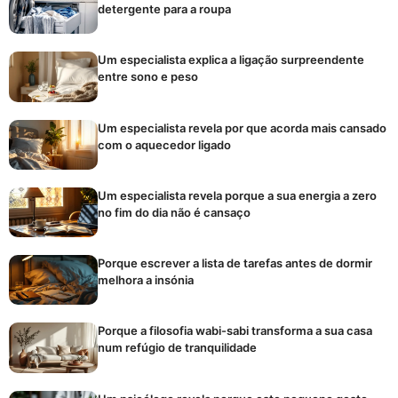
detergente para a roupa
Um especialista explica a ligação surpreendente
entre sono e peso
Um especialista revela por que acorda mais cansado
com o aquecedor ligado
Um especialista revela porque a sua energia a zero
no fim do dia não é cansaço
Porque escrever a lista de tarefas antes de dormir
melhora a insónia
Porque a filosofia wabi-sabi transforma a sua casa
num refúgio de tranquilidade