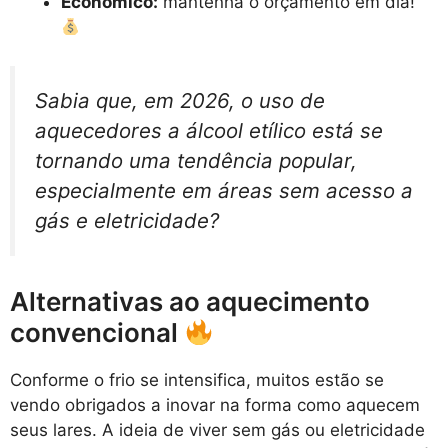
Econômico:
mantenha o orçamento em dia!
Sabia que, em 2026, o uso de
aquecedores a álcool etílico está se
tornando uma tendência popular,
especialmente em áreas sem acesso a
gás e eletricidade?
Alternativas ao aquecimento
convencional
Conforme o frio se intensifica, muitos estão se
vendo obrigados a inovar na forma como aquecem
seus lares. A ideia de viver sem gás ou eletricidade