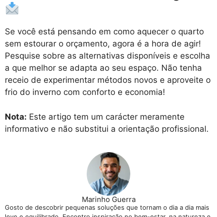
Se você está pensando em como aquecer o quarto
sem estourar o orçamento, agora é a hora de agir!
Pesquise sobre as alternativas disponíveis e escolha
a que melhor se adapta ao seu espaço. Não tenha
receio de experimentar métodos novos e aproveite o
frio do inverno com conforto e economia!
Nota:
Este artigo tem um carácter meramente
informativo e não substitui a orientação profissional.
Marinho Guerra
Gosto de descobrir pequenas soluções que tornam o dia a dia mais
leve e equilibrado. Encontro inspiração no bem-estar, na natureza e