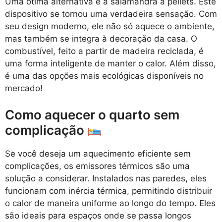
Uma ótima alternativa é a salamandra a pellets. Este
dispositivo se tornou uma verdadeira sensação. Com
seu design moderno, ele não só aquece o ambiente,
mas também se integra à decoração da casa. O
combustível, feito a partir de madeira reciclada, é
uma forma inteligente de manter o calor. Além disso,
é uma das opções mais ecológicas disponíveis no
mercado!
Como aquecer o quarto sem
complicação
Se você deseja um aquecimento eficiente sem
complicações, os emissores térmicos são uma
solução a considerar. Instalados nas paredes, eles
funcionam com inércia térmica, permitindo distribuir
o calor de maneira uniforme ao longo do tempo. Eles
são ideais para espaços onde se passa longos