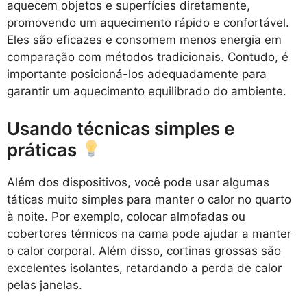
aquecem objetos e superfícies diretamente,
promovendo um aquecimento rápido e confortável.
Eles são eficazes e consomem menos energia em
comparação com métodos tradicionais. Contudo, é
importante posicioná-los adequadamente para
garantir um aquecimento equilibrado do ambiente.
Usando técnicas simples e
práticas
Além dos dispositivos, você pode usar algumas
táticas muito simples para manter o calor no quarto
à noite. Por exemplo, colocar almofadas ou
cobertores térmicos na cama pode ajudar a manter
o calor corporal. Além disso, cortinas grossas são
excelentes isolantes, retardando a perda de calor
pelas janelas.