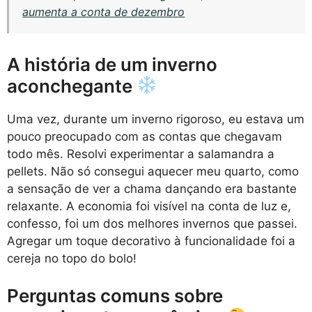
aumenta a conta de dezembro
A história de um inverno
aconchegante
Uma vez, durante um inverno rigoroso, eu estava um
pouco preocupado com as contas que chegavam
todo mês. Resolvi experimentar a salamandra a
pellets. Não só consegui aquecer meu quarto, como
a sensação de ver a chama dançando era bastante
relaxante. A economia foi visível na conta de luz e,
confesso, foi um dos melhores invernos que passei.
Agregar um toque decorativo à funcionalidade foi a
cereja no topo do bolo!
Perguntas comuns sobre