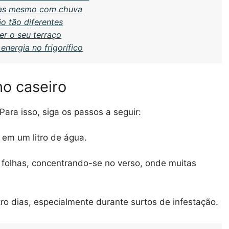
-las mesmo com chuva
o tão diferentes
r o seu terraço
nergia no frigorífico
o caseiro
Para isso, siga os passos a seguir:
 em um litro de água.
 folhas, concentrando-se no verso, onde muitas
ro dias, especialmente durante surtos de infestação.