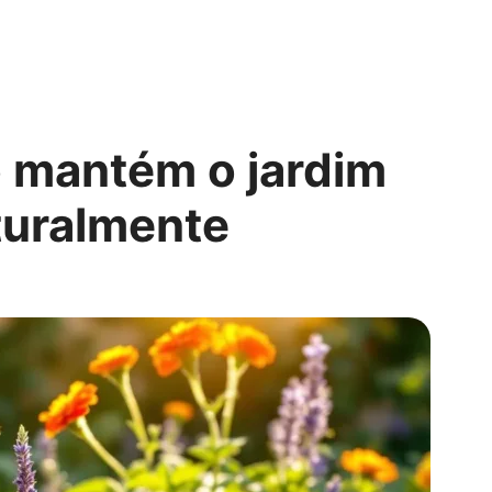
o mantém o jardim
aturalmente