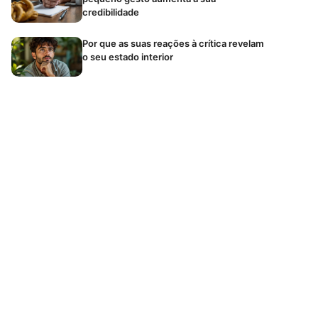
credibilidade
Por que as suas reações à crítica revelam
o seu estado interior