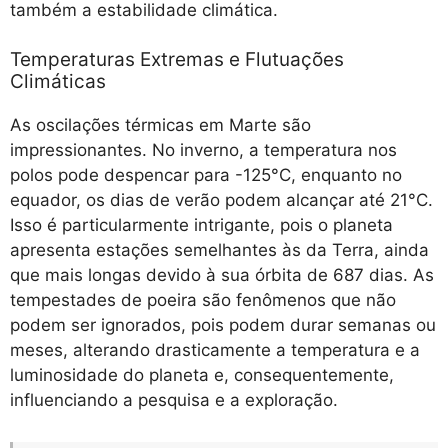
também a estabilidade climática.
Temperaturas Extremas e Flutuações
Climáticas
As oscilações térmicas em Marte são
impressionantes. No inverno, a temperatura nos
polos pode despencar para -125°C, enquanto no
equador, os dias de verão podem alcançar até 21°C.
Isso é particularmente intrigante, pois o planeta
apresenta estações semelhantes às da Terra, ainda
que mais longas devido à sua órbita de 687 dias. As
tempestades de poeira são fenômenos que não
podem ser ignorados, pois podem durar semanas ou
meses, alterando drasticamente a temperatura e a
luminosidade do planeta e, consequentemente,
influenciando a pesquisa e a exploração.