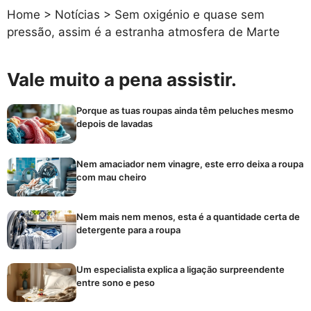
Home
>
Notícias
>
Sem oxigénio e quase sem
pressão, assim é a estranha atmosfera de Marte
Vale muito a pena assistir.
Porque as tuas roupas ainda têm peluches mesmo
depois de lavadas
Nem amaciador nem vinagre, este erro deixa a roupa
com mau cheiro
Nem mais nem menos, esta é a quantidade certa de
detergente para a roupa
Um especialista explica a ligação surpreendente
entre sono e peso