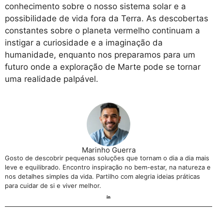
conhecimento sobre o nosso sistema solar e a
possibilidade de vida fora da Terra. As descobertas
constantes sobre o planeta vermelho continuam a
instigar a curiosidade e a imaginação da
humanidade, enquanto nos preparamos para um
futuro onde a exploração de Marte pode se tornar
uma realidade palpável.
Marinho Guerra
Gosto de descobrir pequenas soluções que tornam o dia a dia mais
leve e equilibrado. Encontro inspiração no bem-estar, na natureza e
nos detalhes simples da vida. Partilho com alegria ideias práticas
para cuidar de si e viver melhor.