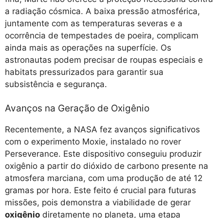
a radiação cósmica. A baixa pressão atmosférica,
juntamente com as temperaturas severas e a
ocorrência de tempestades de poeira, complicam
ainda mais as operações na superfície. Os
astronautas podem precisar de roupas especiais e
habitats pressurizados para garantir sua
subsistência e segurança.
Avanços na Geração de Oxigênio
Recentemente, a NASA fez avanços significativos
com o experimento Moxie, instalado no rover
Perseverance. Este dispositivo conseguiu produzir
oxigênio a partir do dióxido de carbono presente na
atmosfera marciana, com uma produção de até 12
gramas por hora. Este feito é crucial para futuras
missões, pois demonstra a viabilidade de gerar
oxigênio
diretamente no planeta, uma etapa