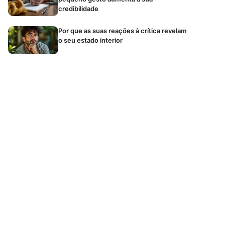
credibilidade
Por que as suas reações à crítica revelam
o seu estado interior