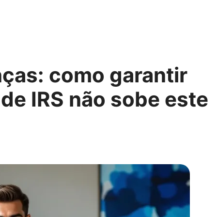
ças: como garantir
 de IRS não sobe este