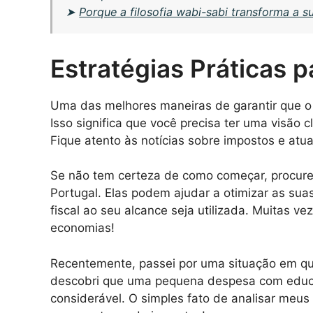
➤
Porque a filosofia wabi-sabi transforma a s
Estratégias Práticas 
Uma das melhores maneiras de garantir que o
Isso significa que você precisa ter uma visão
Fique atento às notícias sobre impostos e atual
Se não tem certeza de como começar, procure 
Portugal. Elas podem ajudar a otimizar as su
fiscal ao seu alcance seja utilizada. Muitas 
economias!
Recentemente, passei por uma situação em qu
descobri que uma pequena despesa com educ
considerável. O simples fato de analisar meus