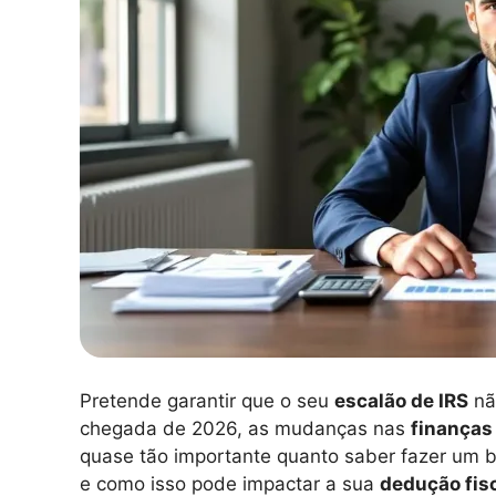
Pretende garantir que o seu
escalão de IRS
nã
chegada de 2026, as mudanças nas
finanças
quase tão importante quanto saber fazer um 
e como isso pode impactar a sua
dedução fis