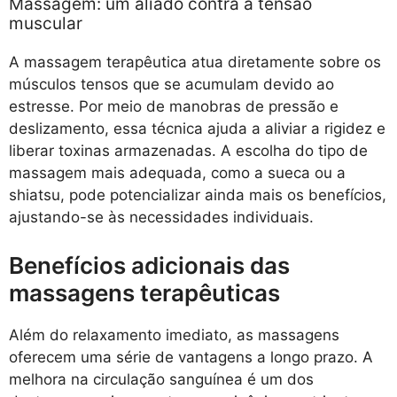
Massagem: um aliado contra a tensão
muscular
A massagem terapêutica atua diretamente sobre os
músculos tensos que se acumulam devido ao
estresse. Por meio de manobras de pressão e
deslizamento, essa técnica ajuda a aliviar a rigidez e
liberar toxinas armazenadas. A escolha do tipo de
massagem mais adequada, como a sueca ou a
shiatsu, pode potencializar ainda mais os benefícios,
ajustando-se às necessidades individuais.
Benefícios adicionais das
massagens terapêuticas
Além do relaxamento imediato, as massagens
oferecem uma série de vantagens a longo prazo. A
melhora na circulação sanguínea é um dos