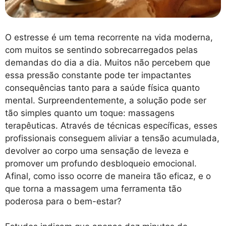
O estresse é um tema recorrente na vida moderna,
com muitos se sentindo sobrecarregados pelas
demandas do dia a dia. Muitos não percebem que
essa pressão constante pode ter impactantes
consequências tanto para a saúde física quanto
mental. Surpreendentemente, a solução pode ser
tão simples quanto um toque: massagens
terapêuticas. Através de técnicas específicas, esses
profissionais conseguem aliviar a tensão acumulada,
devolver ao corpo uma sensação de leveza e
promover um profundo desbloqueio emocional.
Afinal, como isso ocorre de maneira tão eficaz, e o
que torna a massagem uma ferramenta tão
poderosa para o bem-estar?