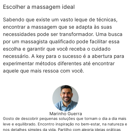
Escolher a massagem ideal
Sabendo que existe um vasto leque de técnicas,
encontrar a massagem que se adapta às suas
necessidades pode ser transformador. Uma busca
por um massagista qualificado pode facilitar essa
escolha e garantir que você receba o cuidado
necessário. A key para o sucesso é a abertura para
experimentar métodos diferentes até encontrar
aquele que mais ressoa com você.
Marinho Guerra
Gosto de descobrir pequenas soluções que tornam o dia a dia mais
leve e equilibrado. Encontro inspiração no bem-estar, na natureza e
nos detalhes simples da vida. Partilho com alegria ideias práticas