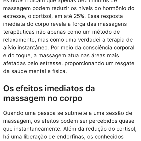
Estudos indicam que apenas dez minutos de
massagem podem reduzir os níveis do hormônio do
estresse, o cortisol, em até 25%. Essa resposta
imediata do corpo revela a força das massagens
terapêuticas não apenas como um método de
relaxamento, mas como uma verdadeira terapia de
alívio instantâneo. Por meio da consciência corporal
e do toque, a massagem atua nas áreas mais
afetadas pelo estresse, proporcionando um resgate
da saúde mental e física.
Os efeitos imediatos da
massagem no corpo
Quando uma pessoa se submete a uma sessão de
massagem, os efeitos podem ser percebidos quase
que instantaneamente. Além da redução do cortisol,
há uma liberação de endorfinas, os conhecidos