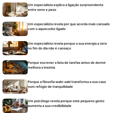
Um especialista explica a ligação surpreendente
entre sono e peso
Um especialista revela por que acorda mais cansado
com o aquecedor ligado
Um especialista revela porque a sua energia a zero
no fim do dia não é cansaço
Porque escrever a lista de tarefas antes de dormir
melhora a insónia
Porque a filosofia wabi-sabi transforma a sua casa
num refúgio de tranquilidade
Um psicólogo revela porque este pequeno gesto
aumenta a sua credibilidade