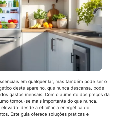
essenciais em qualquer lar, mas também pode ser o
rgético deste aparelho, que nunca descansa, pode
va dos gastos mensais. Com o aumento dos preços da
sumo tornou-se mais importante do que nunca.
elevado: desde a eficiência energética do
tos. Este guia oferece soluções práticas e