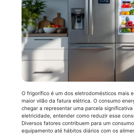
O frigorífico é um dos eletrodomésticos mais 
maior vilão da fatura elétrica. O consumo ene
chegar a representar uma parcela significati
eletricidade, entender como reduzir esse con
Diversos fatores contribuem para um consumo 
equipamento até hábitos diários com os alimen