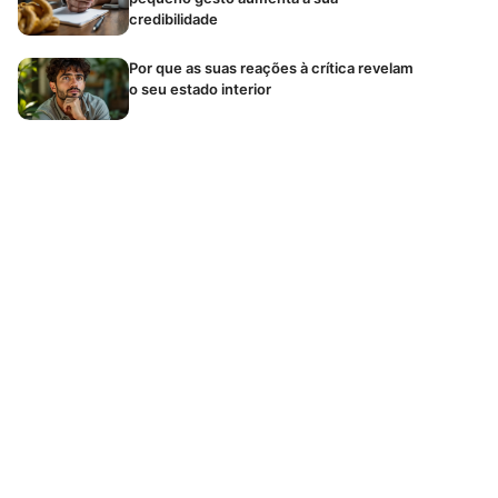
credibilidade
Por que as suas reações à crítica revelam
o seu estado interior