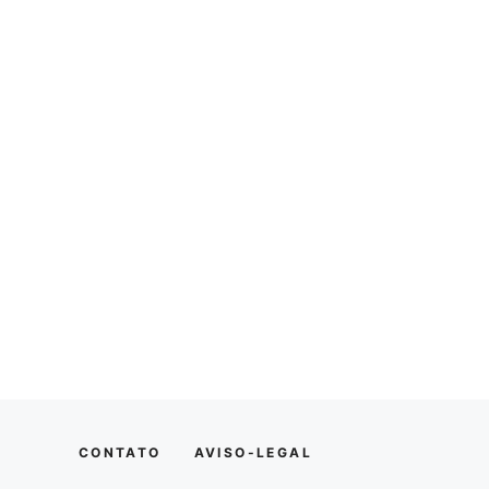
CONTATO
AVISO-LEGAL