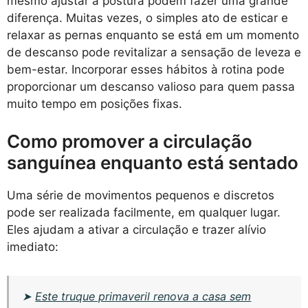
mesmo ajustar a postura podem fazer uma grande
diferença. Muitas vezes, o simples ato de esticar e
relaxar as pernas enquanto se está em um momento
de descanso pode revitalizar a sensação de leveza e
bem-estar. Incorporar esses hábitos à rotina pode
proporcionar um descanso valioso para quem passa
muito tempo em posições fixas.
Como promover a circulação
sanguínea enquanto está sentado
Uma série de movimentos pequenos e discretos
pode ser realizada facilmente, em qualquer lugar.
Eles ajudam a ativar a circulação e trazer alívio
imediato:
➤
Este truque primaveril renova a casa sem