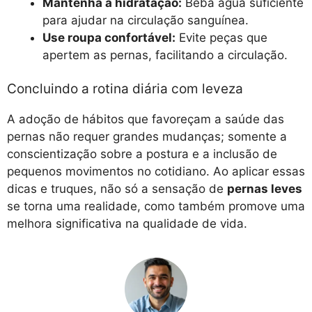
Mantenha a hidratação:
Beba água suficiente
para ajudar na circulação sanguínea.
Use roupa confortável:
Evite peças que
apertem as pernas, facilitando a circulação.
Concluindo a rotina diária com leveza
A adoção de hábitos que favoreçam a saúde das
pernas não requer grandes mudanças; somente a
conscientização sobre a postura e a inclusão de
pequenos movimentos no cotidiano. Ao aplicar essas
dicas e truques, não só a sensação de
pernas leves
se torna uma realidade, como também promove uma
melhora significativa na qualidade de vida.