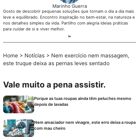
Marinho Guerra
Gosto de descobrir pequenas soluções que tornam o dia a dia mais
leve e equilibrado. Encontro inspiração no bem-estar, na natureza e
nos detalhes simples da vida. Partilho com alegria ideias práticas
para cuidar de si e viver melhor.
Home
>
Notícias
>
Nem exercício nem massagem,
este truque deixa as pernas leves sentado
Vale muito a pena assistir.
Porque as tuas roupas ainda têm peluches mesmo
depois de lavadas
Nem amaciador nem vinagre, este erro deixa a roupa
com mau cheiro