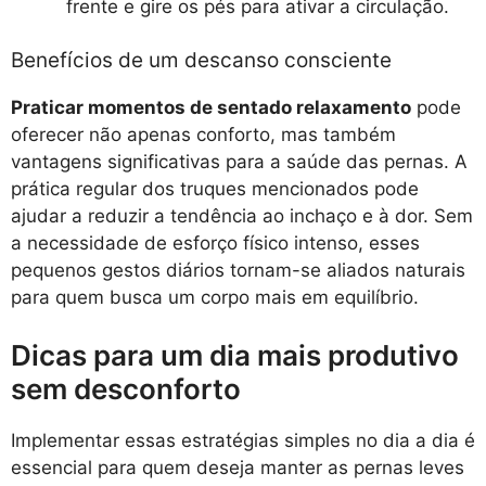
frente e gire os pés para ativar a circulação.
Benefícios de um descanso consciente
Praticar momentos de sentado relaxamento
pode
oferecer não apenas conforto, mas também
vantagens significativas para a saúde das pernas. A
prática regular dos truques mencionados pode
ajudar a reduzir a tendência ao inchaço e à dor. Sem
a necessidade de esforço físico intenso, esses
pequenos gestos diários tornam-se aliados naturais
para quem busca um corpo mais em equilíbrio.
Dicas para um dia mais produtivo
sem desconforto
Implementar essas estratégias simples no dia a dia é
essencial para quem deseja manter as pernas leves