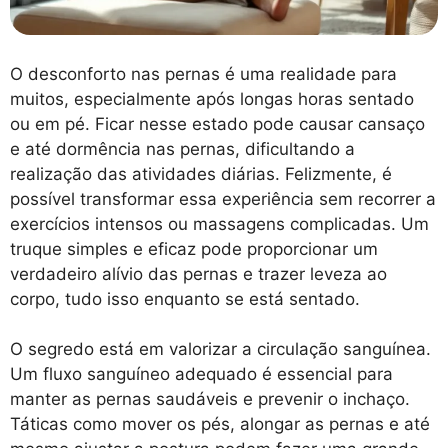
O desconforto nas pernas é uma realidade para
muitos, especialmente após longas horas sentado
ou em pé. Ficar nesse estado pode causar cansaço
e até dormência nas pernas, dificultando a
realização das atividades diárias. Felizmente, é
possível transformar essa experiência sem recorrer a
exercícios intensos ou massagens complicadas. Um
truque simples e eficaz pode proporcionar um
verdadeiro alívio das pernas e trazer leveza ao
corpo, tudo isso enquanto se está sentado.
O segredo está em valorizar a circulação sanguínea.
Um fluxo sanguíneo adequado é essencial para
manter as pernas saudáveis e prevenir o inchaço.
Táticas como mover os pés, alongar as pernas e até