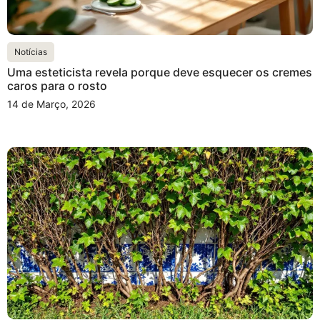
Notícias
Uma esteticista revela porque deve esquecer os cremes
caros para o rosto
14 de Março, 2026