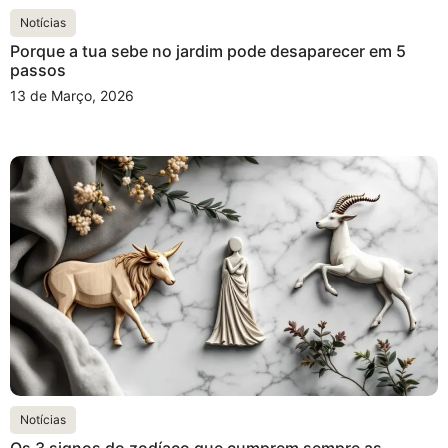
Notícias
Porque a tua sebe no jardim pode desaparecer em 5
passos
13 de Março, 2026
Notícias