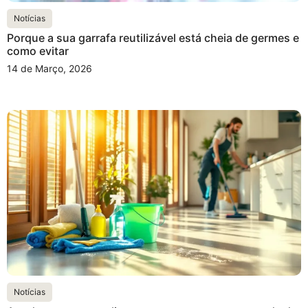
Notícias
Porque a sua garrafa reutilizável está cheia de germes e
como evitar
14 de Março, 2026
Notícias