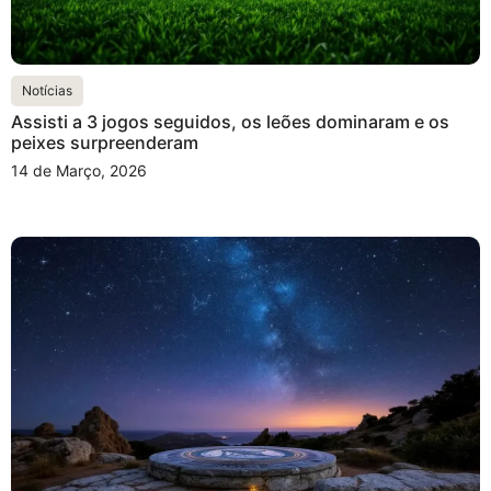
Notícias
Assisti a 3 jogos seguidos, os leões dominaram e os
peixes surpreenderam
14 de Março, 2026