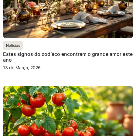
Notícias
Estes signos do zodíaco encontram o grande amor este
ano
13 de Março, 2026