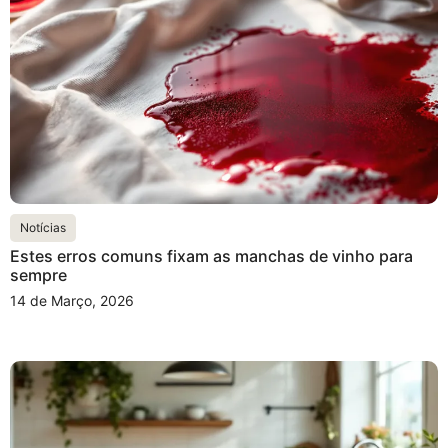
Notícias
Estes erros comuns fixam as manchas de vinho para
sempre
14 de Março, 2026