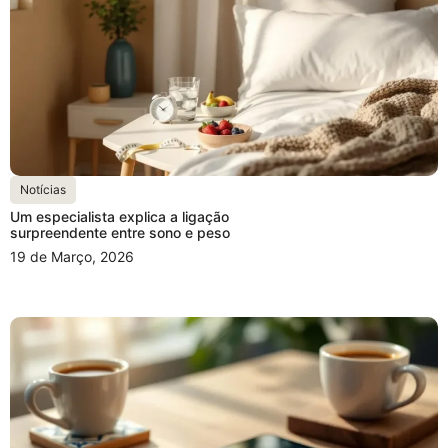
Notícias
Um especialista explica a ligação
surpreendente entre sono e peso
19 de Março, 2026