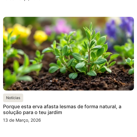
Notícias
Porque esta erva afasta lesmas de forma natural, a
solução para o teu jardim
13 de Março, 2026