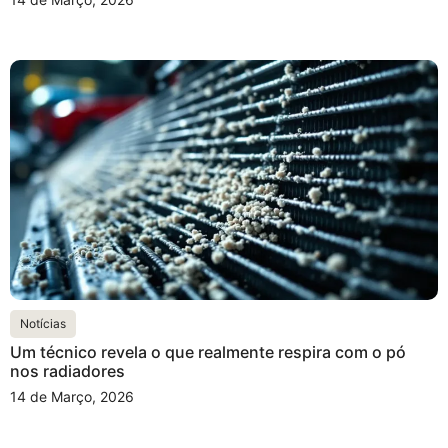
Notícias
Um técnico revela o que realmente respira com o pó
nos radiadores
14 de Março, 2026