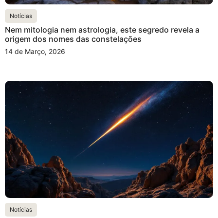
Notícias
Nem mitologia nem astrologia, este segredo revela a
origem dos nomes das constelações
14 de Março, 2026
Notícias