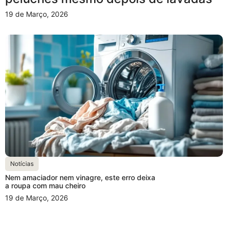
19 de Março, 2026
Notícias
Nem amaciador nem vinagre, este erro deixa
a roupa com mau cheiro
19 de Março, 2026