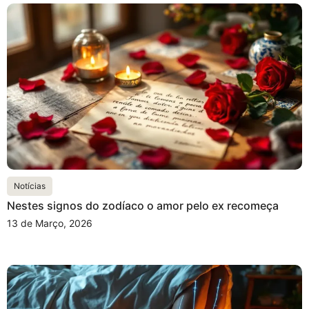
Notícias
Nestes signos do zodíaco o amor pelo ex recomeça
13 de Março, 2026