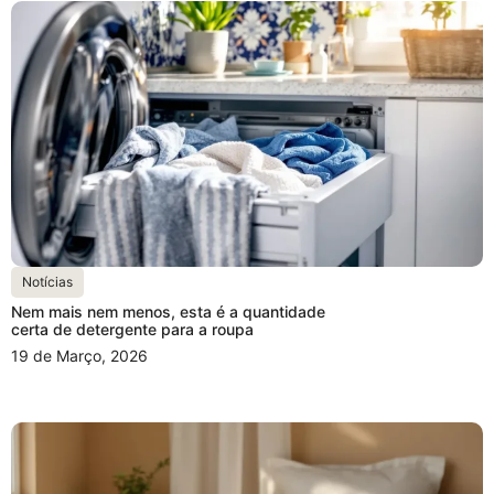
Notícias
Nem mais nem menos, esta é a quantidade
certa de detergente para a roupa
19 de Março, 2026