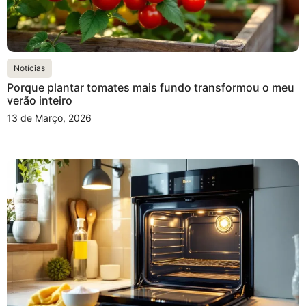
Notícias
Porque plantar tomates mais fundo transformou o meu
verão inteiro
13 de Março, 2026