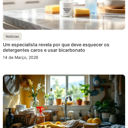
Notícias
Um especialista revela por que deve esquecer os
detergentes caros e usar bicarbonato
14 de Março, 2026