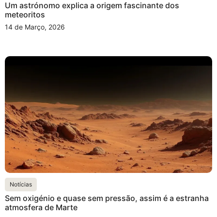
Um astrónomo explica a origem fascinante dos
meteoritos
14 de Março, 2026
Notícias
Sem oxigénio e quase sem pressão, assim é a estranha
atmosfera de Marte