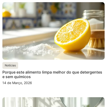
Notícias
Porque este alimento limpa melhor do que detergentes
e sem químicos
14 de Março, 2026