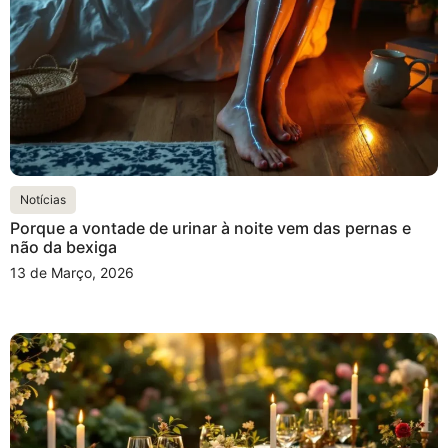
Notícias
Porque a vontade de urinar à noite vem das pernas e
não da bexiga
13 de Março, 2026