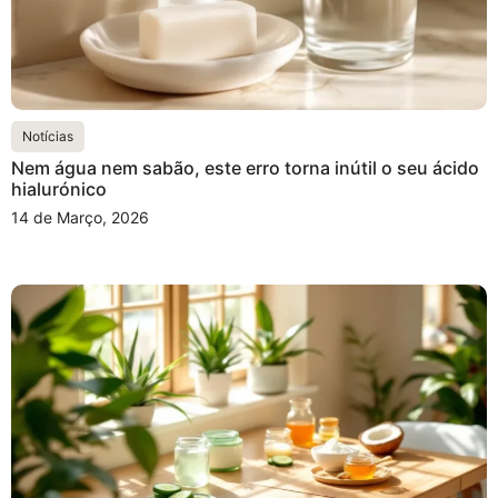
Notícias
Nem água nem sabão, este erro torna inútil o seu ácido
hialurónico
14 de Março, 2026