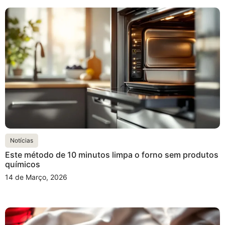
Notícias
Este método de 10 minutos limpa o forno sem produtos
químicos
14 de Março, 2026