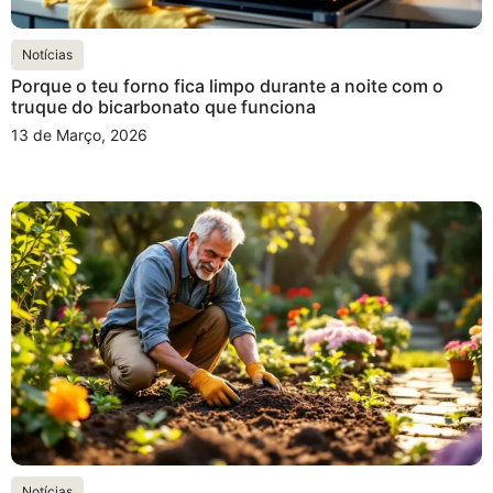
Notícias
Porque o teu forno fica limpo durante a noite com o
truque do bicarbonato que funciona
13 de Março, 2026
Notícias