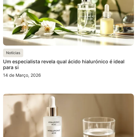
Notícias
Um especialista revela qual ácido hialurónico é ideal
para si
14 de Março, 2026