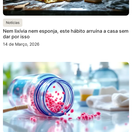
Notícias
Nem lixívia nem esponja, este hábito arruína a casa sem
dar por isso
14 de Março, 2026