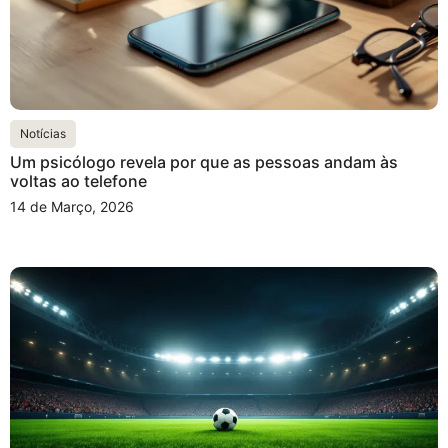
Notícias
Um psicólogo revela por que as pessoas andam às
voltas ao telefone
14 de Março, 2026