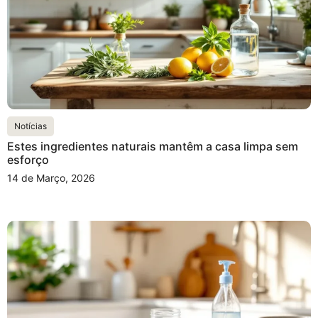
Notícias
Estes ingredientes naturais mantêm a casa limpa sem
esforço
14 de Março, 2026