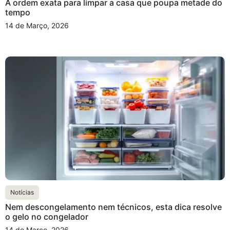
A ordem exata para limpar a casa que poupa metade do
tempo
14 de Março, 2026
Notícias
Nem descongelamento nem técnicos, esta dica resolve
o gelo no congelador
14 de Março, 2026