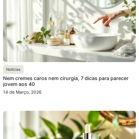
Notícias
Nem cremes caros nem cirurgia, 7 dicas para parecer
jovem aos 40
14 de Março, 2026