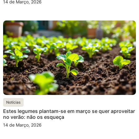
14 de Março, 2026
Notícias
Estes legumes plantam-se em março se quer aproveitar
no verão: não os esqueça
14 de Março, 2026